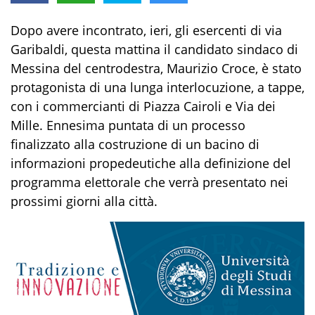
Dopo avere incontrato, ieri, gli esercenti di via
Garibaldi, questa mattina il candidato sindaco di
Messina del centrodestra, Maurizio Croce, è stato
protagonista di una lunga interlocuzione, a tappe,
con i commercianti di Piazza Cairoli e Via dei
Mille. Ennesima puntata di un processo
finalizzato alla costruzione di un bacino di
informazioni propedeutiche alla definizione del
programma elettorale che verrà presentato nei
prossimi giorni alla città.