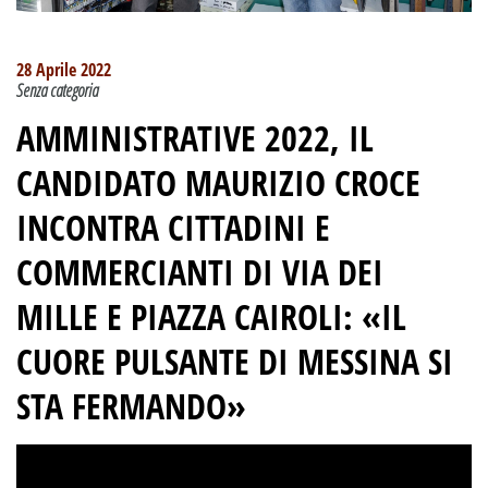
28 Aprile 2022
Senza categoria
AMMINISTRATIVE 2022, IL
CANDIDATO MAURIZIO CROCE
INCONTRA CITTADINI E
COMMERCIANTI DI VIA DEI
MILLE E PIAZZA CAIROLI: «IL
CUORE PULSANTE DI MESSINA SI
STA FERMANDO»