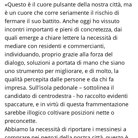
«Questo è il cuore pulsante della nostra città, ma
è un cuore che corre seriamente il rischio di
fermare il suo battito. Anche oggi ho vissuto
incontri importanti e pieni di concretezza, dai
quali emerge a chiare lettere la necessità di
mediare con residenti e commercianti,
individuando, proprio grazie alla forza del
dialogo, soluzioni a portata di mano che siano
uno strumento per migliorare, e di molto, la
qualità percepita dalle persone e da chi fa
impresa. Sull’isola pedonale – sottolinea il
candidato di centrodestra - ho raccolto evidenti
spaccature, e in virtù di questa frammentazione
sarebbe illogico coltivare posizioni nette o
preconcette.
Abbiamo la necessità di riportare i messinesi a
comprare nei negozi della nostra città, questo è