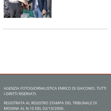
AGENZIA FOTOGIORNALISTICA ENRICO DI GIACOMO. TUTTI
I DIRITTI RISERVATI.
REGISTRATA AL REGISTRO STAMPA DEL TRIBUNALE DI
MESSINA AL N.10 DEL 02/10/2006.