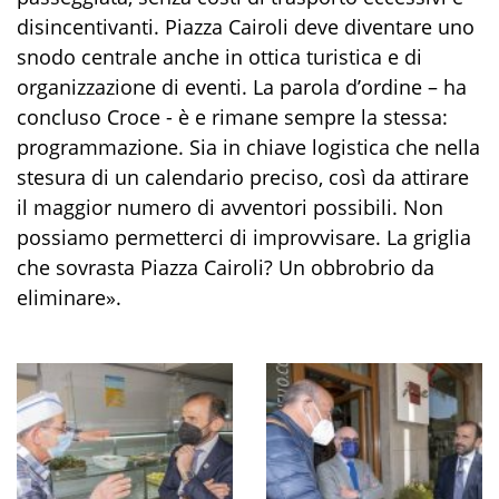
disincentivanti. Piazza Cairoli deve diventare uno
snodo centrale anche in ottica turistica e di
organizzazione di eventi. La parola d’ordine – ha
concluso Croce - è e rimane sempre la stessa:
programmazione. Sia in chiave logistica che nella
stesura di un calendario preciso, così da attirare
il maggior numero di avventori possibili. Non
possiamo permetterci di improvvisare. La griglia
che sovrasta Piazza Cairoli? Un obbrobrio da
eliminare».