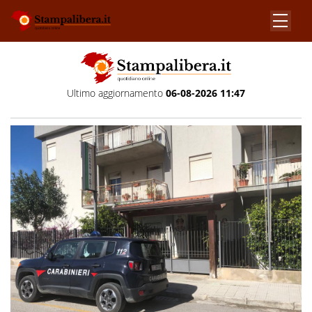
Ultimo aggiornamento
06-08-2026 11:47