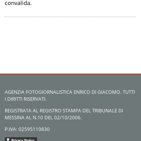
convalida.
AGENZIA FOTOGIORNALISTICA ENRICO DI GIACOMO. TUTTI
I DIRITTI RISERVATI.
REGISTRATA AL REGISTRO STAMPA DEL TRIBUNALE DI
MESSINA AL N.10 DEL 02/10/2006.
P.IVA: 02595110830