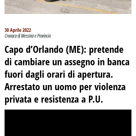
30 Aprile 2022
Cronaca di Messina e Provincia
Capo d’Orlando (ME): ​pretende
di cambiare un assegno in banca
fuori dagli orari di apertura.
Arrestato un uomo per violenza
privata e resistenza a P.U.