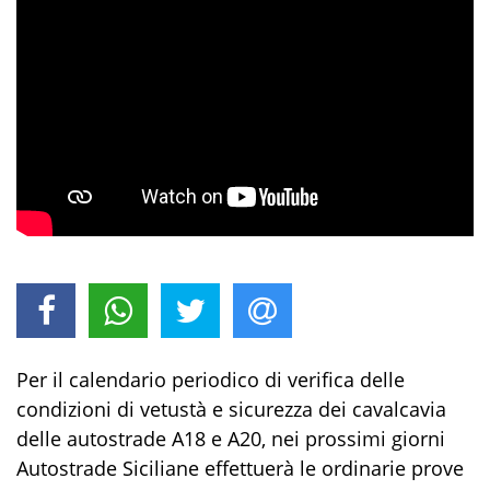
Per il calendario periodico di verifica delle
condizioni di vetustà e sicurezza dei cavalcavia
delle autostrade A18 e A20, nei prossimi giorni
Autostrade Siciliane effettuerà le ordinarie prove