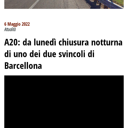
6 Maggio 2022
Attualità
A20: da lunedì chiusura notturna
di uno dei due svincoli di
Barcellona