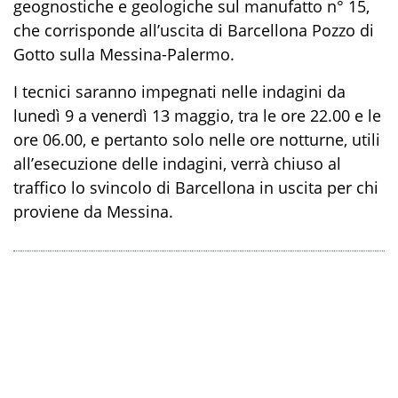
geognostiche e geologiche sul manufatto n° 15,
che corrisponde all’uscita di Barcellona Pozzo di
Gotto sulla Messina-Palermo.
I tecnici saranno impegnati nelle indagini da
lunedì 9 a venerdì 13 maggio, tra le ore 22.00 e le
ore 06.00, e pertanto solo nelle ore notturne, utili
all’esecuzione delle indagini, verrà chiuso al
traffico lo svincolo di Barcellona in uscita per chi
proviene da Messina.