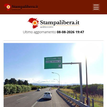
Ultimo aggiornamento
08-08-2026 19:47