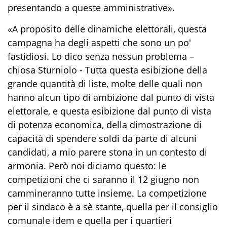
presentando a queste amministrative».
«A proposito delle dinamiche elettorali, questa
campagna ha degli aspetti che sono un po'
fastidiosi. Lo dico senza nessun problema –
chiosa Sturniolo - Tutta questa esibizione della
grande quantità di liste, molte delle quali non
hanno alcun tipo di ambizione dal punto di vista
elettorale, e questa esibizione dal punto di vista
di potenza economica, della dimostrazione di
capacità di spendere soldi da parte di alcuni
candidati, a mio parere stona in un contesto di
armonia. Però noi diciamo questo: le
competizioni che ci saranno il 12 giugno non
cammineranno tutte insieme. La competizione
per il sindaco è a sè stante, quella per il consiglio
comunale idem e quella per i quartieri