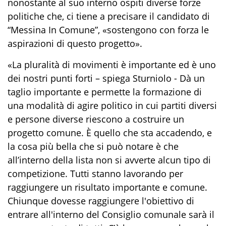
nonostante al suo interno ospiti diverse forze
politiche che, ci tiene a precisare il candidato di
“Messina In Comune”, «sostengono con forza le
aspirazioni di questo progetto».
«La pluralità di movimenti è importante ed è uno
dei nostri punti forti – spiega Sturniolo - Dà un
taglio importante e permette la formazione di
una modalità di agire politico in cui partiti diversi
e persone diverse riescono a costruire un
progetto comune. È quello che sta accadendo, e
la cosa più bella che si può notare è che
all’interno della lista non si avverte alcun tipo di
competizione. Tutti stanno lavorando per
raggiungere un risultato importante e comune.
Chiunque dovesse raggiungere l'obiettivo di
entrare all'interno del Consiglio comunale sarà il