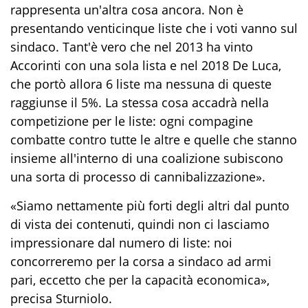
rappresenta un'altra cosa ancora. Non è
presentando venticinque liste che i voti vanno sul
sindaco. Tant'è vero che nel 2013 ha vinto
Accorinti con una sola lista e nel 2018 De Luca,
che portò allora 6 liste ma nessuna di queste
raggiunse il 5%. La stessa cosa accadrà nella
competizione per le liste: ogni compagine
combatte contro tutte le altre e quelle che stanno
insieme all'interno di una coalizione subiscono
una sorta di processo di cannibalizzazione».
«Siamo nettamente più forti degli altri dal punto
di vista dei contenuti, quindi non ci lasciamo
impressionare dal numero di liste: noi
concorreremo per la corsa a sindaco ad armi
pari, eccetto che per la capacità economica»,
precisa Sturniolo.