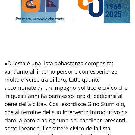
«Questa è una lista abbastanza composita:
vantiamo all’interno persone con esperienze
molto diverse tra di loro, tutte quante
accomunate da un impegno politico e civico che
in questi anni ha permesso loro di dedicarsi al
bene della città». Così esordisce Gino Sturniolo,
che al termine del suo intervento introduttivo ha
dato la parola ad ognuno dei candidati presenti,
sottolineando il carattere civico della lista