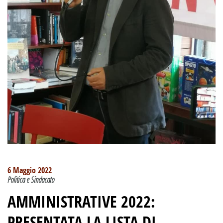
6 Maggio 2022
Politica e Sindacato
AMMINISTRATIVE 2022
:
PRESENTATA LA LISTA DI