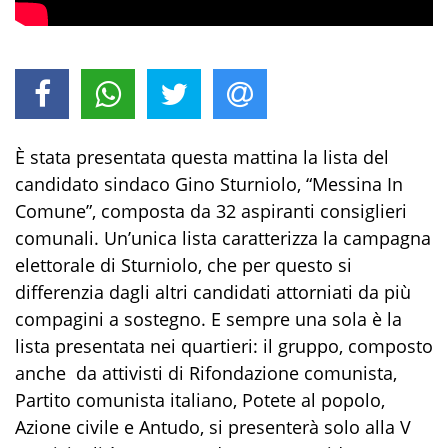
È stata presentata questa mattina la lista del
candidato sindaco Gino Sturniolo, “Messina In
Comune”, composta da 32 aspiranti consiglieri
comunali. Un’unica lista caratterizza la campagna
elettorale di Sturniolo, che per questo si
differenzia dagli altri candidati attorniati da più
compagini a sostegno. E sempre una sola è la
lista presentata nei quartieri: il gruppo, composto
anche da attivisti di Rifondazione comunista,
Partito comunista italiano, Potete al popolo,
Azione civile e Antudo, si presenterà solo alla V