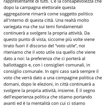
rappresentante di tutti. C’è la consapevolezza che
dopo la campagna elettorale questa
aggregazione rimarrà come soggetto politico
all'interno di questa città. Una realtà molto
variegata ma che sui temi fondamentali
continuerà a svolgere la propria attività. Da
questo punto di vista, siccome più volte viene
tirato fuori il discorso del “voto utile”, noi
riteniamo che il voto utile sia quello che viene
dato a noi: la preferenza che ci porterà al
ballottaggio e, con i consiglieri comunali, in
consiglio comunale. In ogni caso sarà sempre il
voto che verrà dato a una compagine politica che
domani, dopo le elezioni, in città continuerà a
svolgere la propria attività, insieme. È il segno
dell'esperienza politica che stiamo portando
avanti ed è la mentalità con cui ci stiamo