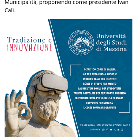
Municipalità, proponendo come presidente Ivan
Calì.