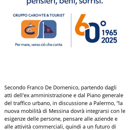
Secondo Franco De Domenico,
partendo dagli
atti dell'ex amministrazione
e dal
Piano
generale
del traffico urbano
,
in discussione a
Palermo, “la
nuova mobilità di Messina dovrà integrarsi con le
esigenze delle persone,
pensare
alle aziende
e
alle attività commercial
i
, quindi
a un futuro di