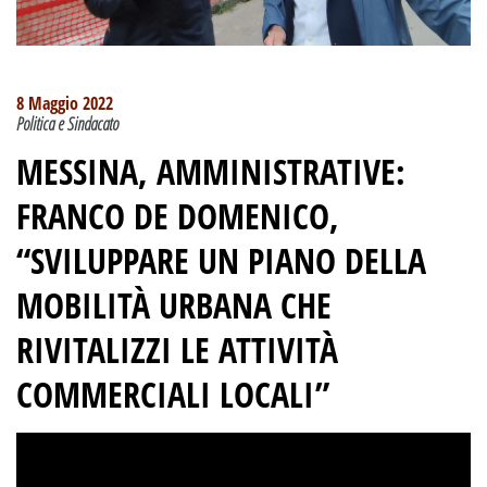
8 Maggio 2022
Politica e Sindacato
MESSINA, AMMINISTRATIVE:
FRANCO DE DOMENICO,
“SVILUPPARE UN PIANO DELLA
MOBILITÀ URBANA CHE
RIVITALIZZI LE ATTIVITÀ
COMMERCIALI LOCALI”