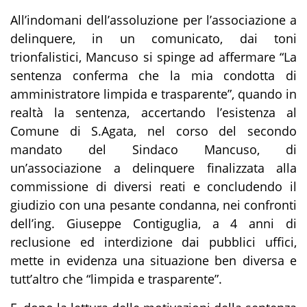
All’indomani dell’assoluzione per l’associazione a
delinquere, in un comunicato, dai toni
trionfalistici, Mancuso si spinge ad affermare “
La
sentenza conferma che la mia condotta di
amministratore limpida e trasparente
”, quando in
realtà la sentenza, accertando l’esistenza al
Comune di S.Agata, nel corso del secondo
mandato del Sindaco Mancuso, di
un’associazione a delinquere finalizzata alla
commissione di diversi reati e concludendo il
giudizio con una pesante condanna, nei confronti
dell’ing. Giuseppe Contiguglia, a 4 anni di
reclusione ed interdizione dai pubblici uffici,
mette in evidenza una situazione ben diversa e
tutt’altro che “limpida e trasparente”.