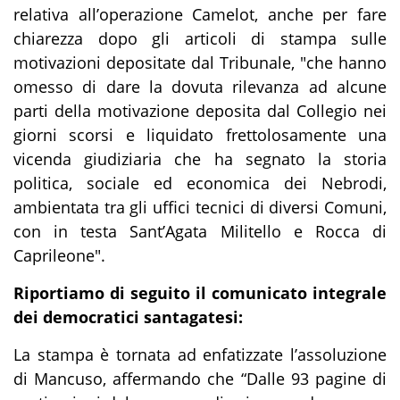
relativa all’operazione Camelot, anche per fare
chiarezza dopo gli articoli di stampa sulle
motivazioni depositate dal Tribunale, "che hanno
omesso di dare la dovuta rilevanza ad alcune
parti della motivazione deposita dal Collegio nei
giorni scorsi e liquidato frettolosamente una
vicenda giudiziaria che ha segnato la storia
politica, sociale ed economica dei Nebrodi,
ambientata tra gli uffici tecnici di diversi Comuni,
con in testa Sant’Agata Militello e Rocca di
Caprileone".
Riportiamo di seguito il comunicato integrale
dei democratici santagatesi:
La stampa è tornata ad enfatizzate l’assoluzione
di Mancuso, affermando che “
Dalle 93 pagine di