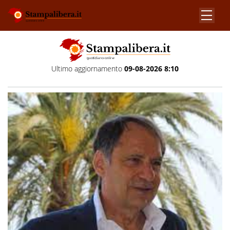
Ultimo aggiornamento
09-08-2026 8:10