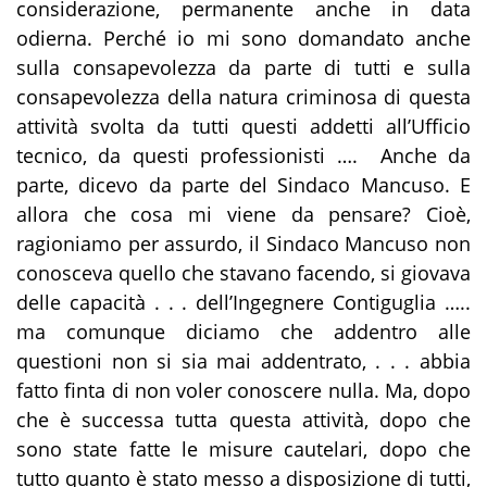
considerazione,
permanente anche in data
odierna
. Perché io mi sono domandato anche
sulla consapevolezza da parte di tutti e sulla
consapevolezza della natura criminosa di questa
attività svolta da tutti questi addetti all’Ufficio
tecnico, da questi professionisti …. Anche da
parte, dicevo da parte del Sindaco Mancuso. E
allora che cosa mi viene da pensare? Cioè,
ragioniamo per assurdo, il Sindaco Mancuso non
conosceva quello che stavano facendo, si giovava
delle capacità . . . dell’Ingegnere
Contiguglia
….
.
ma
comunque diciamo che addentro alle
questioni non si sia mai addentrato, . . . abbia
fatto finta di non voler conoscere nulla. Ma, dopo
che è successa tutta questa attività, dopo che
sono state fatte le misure cautelari, dopo che
tutto quanto è stato messo a disposizione di tutti,