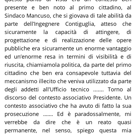
presente e ben noto al primo cittadino, al
Sindaco Mancuso, che si giovava di tale abilità da
parte dell’Ingegnere
Contiguglia
, atteso che
sicuramente la capacità di attingere, di
progettazione e di realizzazione delle opere
pubbliche era sicuramente un enorme vantaggio
ed un’enorme resa in termini di visibilità e di
riuscita, chiamiamola politica, da parte del primo
cittadino che ben era consapevole tuttavia del
meccanismo illecito che veniva utilizzato da parte
degli addetti all’Ufficio tecnico ....... Torno al
discorso del contesto associativo Presidente. Un
contesto associativo che ha avuto di fatto la sua
prosecuzione ……. Ed è paradossalmente, mi
verrebbe da dire che
è un reato
quasi
permanente, nel senso, spiego questa mia