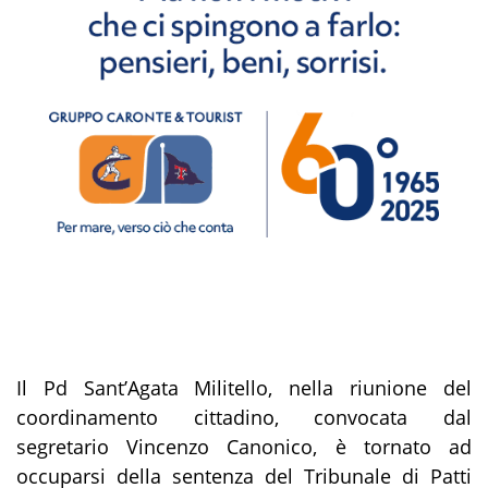
Il Pd Sant’Agata Militello, nella riunione del
coordinamento cittadino, convocata dal
segretario Vincenzo Canonico, è tornato ad
occuparsi della sentenza del Tribunale di Patti