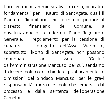
I procedimenti amministrativi in corso, delicati e
fondamentali per il futuro di Sant’Agata, quali il
Piano di Riequilibrio che rischia di portare al
dissesto finanziario del Comune, la
privatizzazione del cimitero, il Piano Regolatore
Generale, il regolamento per la cessione di
cubatura, il progetto dell’Asse Viario e,
soprattutto, ilPorto di Sant’Agata, non possono
continuare ad essere “Gestiti”
dall’Amministrazione Mancuso, per cui, sentiamo
il dovere politico di chiedere pubblicamente le
dimissioni del Sindaco Mancuso, per le gravi
responsabilità morali e politiche emerse dal
processo e dalla sentenza dell’operazione
Camelot.