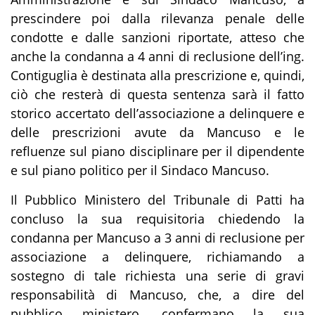
prescindere poi dalla rilevanza penale delle
condotte e dalle sanzioni riportate, atteso che
anche la condanna a 4 anni di reclusione dell’ing.
Contiguglia è destinata alla prescrizione e, quindi,
ciò che resterà di questa sentenza sarà il fatto
storico accertato dell’associazione a delinquere e
delle prescrizioni avute da Mancuso e le
refluenze sul piano disciplinare per il dipendente
e sul piano politico per il Sindaco Mancuso.
Il Pubblico Ministero del Tribunale di Patti ha
concluso la sua requisitoria chiedendo la
condanna per Mancuso a 3 anni di reclusione per
associazione a delinquere, richiamando a
sostegno di tale richiesta una serie di gravi
responsabilità di Mancuso, che, a dire del
pubblico ministero, confermano la sua