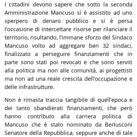
I cittadini devono sapere che sotto la seconda
Amministrazione Mancuso si è assistito ad uno
sperpero di denaro pubblico e si è persa
l’occasione di intercettare risorse per rilanciare il
territorio, risultando, l’immane sforzo del Sindaco
Mancuso volto ad aggregare ben 32 sindaci,
finalizzato a perseguire finanziamenti che in
parte sono stati poi revocati e che sono serviti
alla politica ma non alle comunità, ai progettisti
ma non ad una reale crescita dell’occupazione e
delle infrastrutture.
Non è rimasta traccia tangibile di quell’epoca e
dei tanto sbandierati finanziamenti, che però
hanno contributo alla carriera politica di
Mancuso che è stato nominato da Berlusconi
Senatore della Repubblica, seppure anche di tale