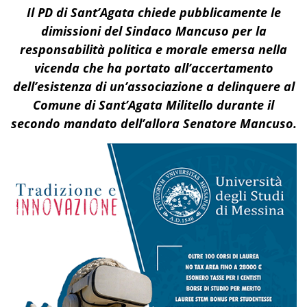
Il PD di Sant’Agata chiede
pubblicamente
le
dimissioni del Sindaco Mancuso per la
responsabilità politica e morale
emersa
nella
vicenda che ha portato all’accertamento
dell’esistenza di un
’
associazione a delinquere al
Comune di Sant’Agata Militello
durante il
secondo mandato dell’allora Senatore Mancuso
.