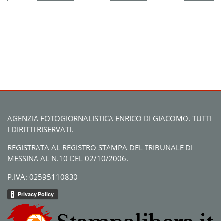
AGENZIA FOTOGIORNALISTICA ENRICO DI GIACOMO. TUTTI
I DIRITTI RISERVATI.
REGISTRATA AL REGISTRO STAMPA DEL TRIBUNALE DI
MESSINA AL N.10 DEL 02/10/2006.
P.IVA: 02595110830