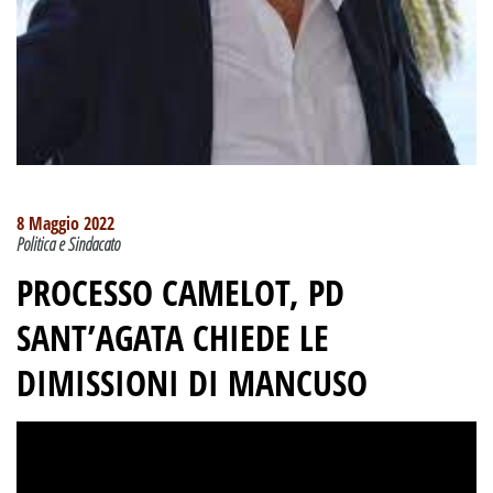
8 Maggio 2022
Politica e Sindacato
PROCESSO CAMELOT, PD
SANT’AGATA CHIEDE LE
DIMISSIONI DI MANCUSO