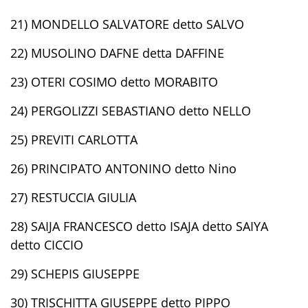
21) MONDELLO SALVATORE detto SALVO
22) MUSOLINO DAFNE detta DAFFINE
23) OTERI COSIMO detto MORABITO
24) PERGOLIZZI SEBASTIANO detto NELLO
25) PREVITI CARLOTTA
26) PRINCIPATO ANTONINO detto Nino
27) RESTUCCIA GIULIA
28) SAIJA FRANCESCO detto ISAJA detto SAIYA
detto CICCIO
29) SCHEPIS GIUSEPPE
30) TRISCHITTA GIUSEPPE detto PIPPO