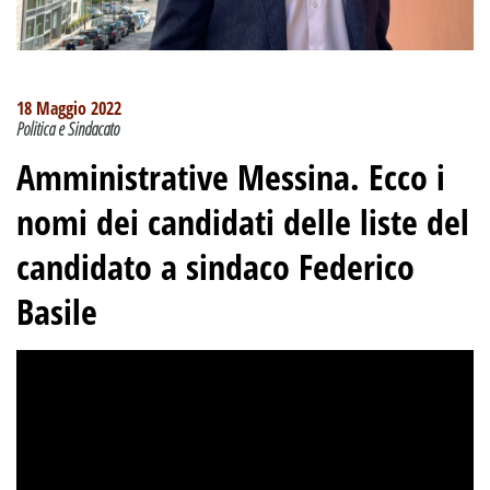
18 Maggio 2022
Politica e Sindacato
Amministrative Messina. Ecco i
nomi dei candidati delle liste del
candidato a sindaco Federico
Basile