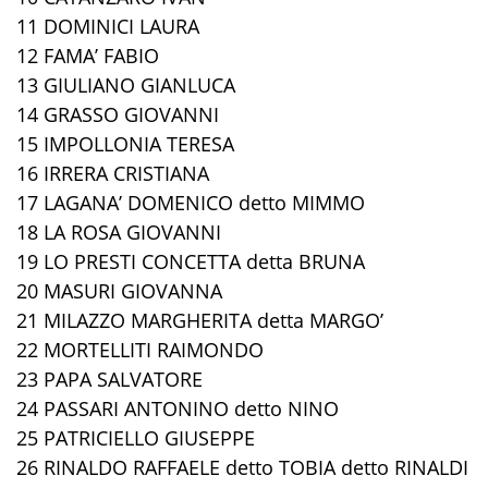
11 DOMINICI LAURA
12 FAMA’ FABIO
13 GIULIANO GIANLUCA
14 GRASSO GIOVANNI
15 IMPOLLONIA TERESA
16 IRRERA CRISTIANA
17 LAGANA’ DOMENICO detto MIMMO
18 LA ROSA GIOVANNI
19 LO PRESTI CONCETTA detta BRUNA
20 MASURI GIOVANNA
21 MILAZZO MARGHERITA detta MARGO’
22 MORTELLITI RAIMONDO
23 PAPA SALVATORE
24 PASSARI ANTONINO detto NINO
25 PATRICIELLO GIUSEPPE
26 RINALDO RAFFAELE detto TOBIA detto RINALDI