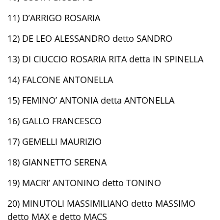
11) D’ARRIGO ROSARIA
12) DE LEO ALESSANDRO detto SANDRO
13) DI CIUCCIO ROSARIA RITA detta IN SPINELLA
14) FALCONE ANTONELLA
15) FEMINO’ ANTONIA detta ANTONELLA
16) GALLO FRANCESCO
17) GEMELLI MAURIZIO
18) GIANNETTO SERENA
19) MACRI’ ANTONINO detto TONINO
20) MINUTOLI MASSIMILIANO detto MASSIMO
detto MAX e detto MACS