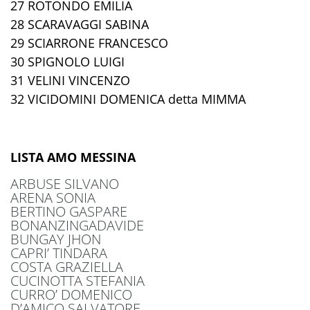
27 ROTONDO EMILIA
28 SCARAVAGGI SABINA
29 SCIARRONE FRANCESCO
30 SPIGNOLO LUIGI
31 VELINI VINCENZO
32 VICIDOMINI DOMENICA detta MIMMA
LISTA AMO MESSINA
ARBUSE SILVANO
ARENA SONIA
BERTINO GASPARE
BONANZINGADAVIDE
BUNGAY JHON
CAPRI’ TINDARA
COSTA GRAZIELLA
CUCINOTTA STEFANIA
CURRO’ DOMENICO
D’AMICO SALVATORE