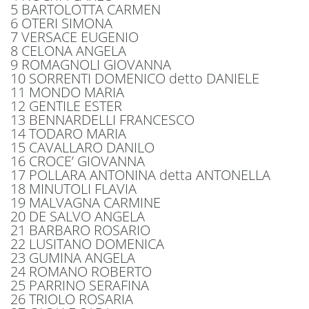
5 BARTOLOTTA CARMEN
6 OTERI SIMONA
7 VERSACE EUGENIO
8 CELONA ANGELA
9 ROMAGNOLI GIOVANNA
10 SORRENTI DOMENICO detto DANIELE
11 MONDO MARIA
12 GENTILE ESTER
13 BENNARDELLI FRANCESCO
14 TODARO MARIA
15 CAVALLARO DANILO
16 CROCE’ GIOVANNA
17 POLLARA ANTONINA detta ANTONELLA
18 MINUTOLI FLAVIA
19 MALVAGNA CARMINE
20 DE SALVO ANGELA
21 BARBARO ROSARIO
22 LUSITANO DOMENICA
23 GUMINA ANGELA
24 ROMANO ROBERTO
25 PARRINO SERAFINA
26 TRIOLO ROSARIA