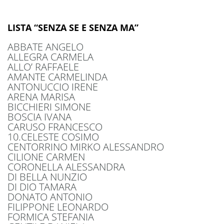
LISTA “SENZA SE E SENZA MA”
ABBATE ANGELO
ALLEGRA CARMELA
ALLO’ RAFFAELE
AMANTE CARMELINDA
ANTONUCCIO IRENE
ARENA MARISA
BICCHIERI SIMONE
BOSCIA IVANA
CARUSO FRANCESCO
10.CELESTE COSIMO
CENTORRINO MIRKO ALESSANDRO
CILIONE CARMEN
CORONELLA ALESSANDRA
DI BELLA NUNZIO
DI DIO TAMARA
DONATO ANTONIO
FILIPPONE LEONARDO
FORMICA STEFANIA