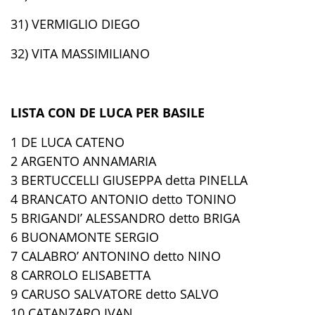
31) VERMIGLIO DIEGO
32) VITA MASSIMILIANO
LISTA CON DE LUCA PER BASILE
1 DE LUCA CATENO
2 ARGENTO ANNAMARIA
3 BERTUCCELLI GIUSEPPA detta PINELLA
4 BRANCATO ANTONIO detto TONINO
5 BRIGANDI’ ALESSANDRO detto BRIGA
6 BUONAMONTE SERGIO
7 CALABRO’ ANTONINO detto NINO
8 CARROLO ELISABETTA
9 CARUSO SALVATORE detto SALVO
10 CATANZARO IVAN