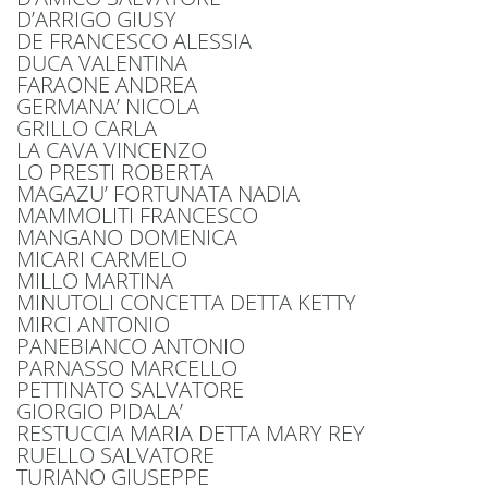
D’ARRIGO GIUSY
DE FRANCESCO ALESSIA
DUCA VALENTINA
FARAONE ANDREA
GERMANA’ NICOLA
GRILLO CARLA
LA CAVA VINCENZO
LO PRESTI ROBERTA
MAGAZU’ FORTUNATA NADIA
MAMMOLITI FRANCESCO
MANGANO DOMENICA
MICARI CARMELO
MILLO MARTINA
MINUTOLI CONCETTA DETTA KETTY
MIRCI ANTONIO
PANEBIANCO ANTONIO
PARNASSO MARCELLO
PETTINATO SALVATORE
GIORGIO PIDALA’
RESTUCCIA MARIA DETTA MARY REY
RUELLO SALVATORE
TURIANO GIUSEPPE