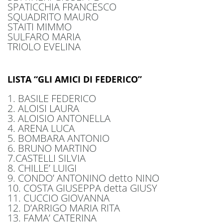
SPATICCHIA FRANCESCO
SQUADRITO MAURO
STAITI MIMMO
SULFARO MARIA
TRIOLO EVELINA
LISTA “GLI AMICI DI FEDERICO”
1. BASILE FEDERICO
2. ALOISI LAURA
3. ALOISIO ANTONELLA
4. ARENA LUCA
5. BOMBARA ANTONIO
6. BRUNO MARTINO
7.CASTELLI SILVIA
8. CHILLE’ LUIGI
9. CONDO’ ANTONINO detto NINO
10. COSTA GIUSEPPA detta GIUSY
11. CUCCIO GIOVANNA
12. D’ARRIGO MARIA RITA
13. FAMA’ CATERINA