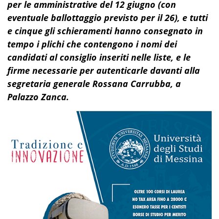
per le amministrative del 12 giugno (con
eventuale ballottaggio previsto per il 26), e tutti
e cinque gli schieramenti hanno consegnato in
tempo i plichi che contengono i nomi dei
candidati al consiglio inseriti nelle liste, e le
firme necessarie per autenticarle davanti alla
segretaria generale Rossana Carrubba, a
Palazzo Zanca.