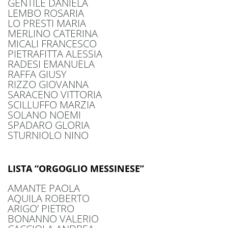
GENTILE DANIELA
LEMBO ROSARIA
LO PRESTI MARIA
MERLINO CATERINA
MICALI FRANCESCO
PIETRAFITTA ALESSIA
RADESI EMANUELA
RAFFA GIUSY
RIZZO GIOVANNA
SARACENO VITTORIA
SCILLUFFO MARZIA
SOLANO NOEMI
SPADARO GLORIA
STURNIOLO NINO
LISTA “ORGOGLIO MESSINESE”
AMANTE PAOLA
AQUILA ROBERTO
ARIGO’ PIETRO
BONANNO VALERIO