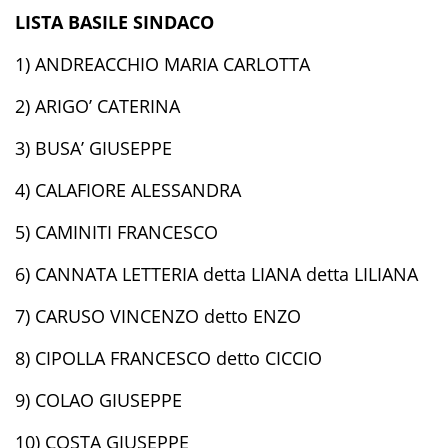
LISTA BASILE SINDACO
1) ANDREACCHIO MARIA CARLOTTA
2) ARIGO’ CATERINA
3) BUSA’ GIUSEPPE
4) CALAFIORE ALESSANDRA
5) CAMINITI FRANCESCO
6) CANNATA LETTERIA detta LIANA detta LILIANA
7) CARUSO VINCENZO detto ENZO
8) CIPOLLA FRANCESCO detto CICCIO
9) COLAO GIUSEPPE
10) COSTA GIUSEPPE