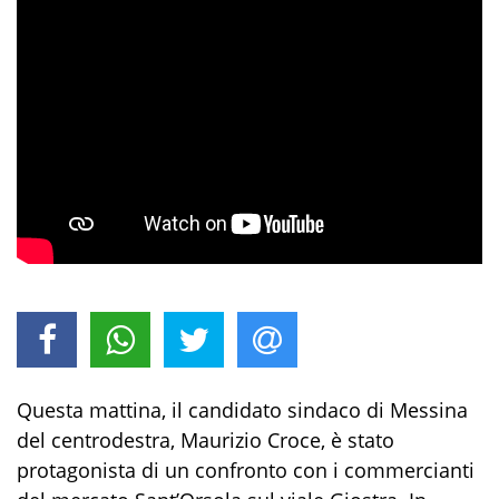
Questa mattina, il candidato sindaco di Messina
del centrodestra, Maurizio Croce, è stato
protagonista di un confronto con i commercianti