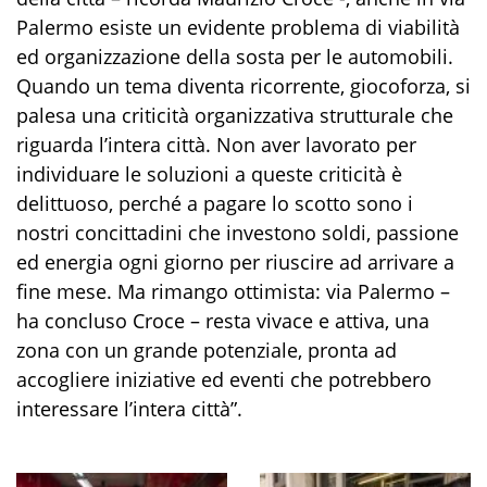
Palermo esiste un evidente problema di viabilità
ed organizzazione della sosta per le automobili.
Quando un tema diventa ricorrente, giocoforza, si
palesa una criticità organizzativa strutturale che
riguarda l’intera città. Non aver lavorato per
individuare le soluzioni a queste criticità è
delittuoso, perché a pagare lo scotto sono i
nostri concittadini che investono soldi, passione
ed energia ogni giorno per riuscire ad arrivare a
fine mese. Ma rimango ottimista: via Palermo –
ha concluso Croce – resta vivace e attiva, una
zona con un grande potenziale, pronta ad
accogliere iniziative ed eventi che potrebbero
interessare l’intera città”.