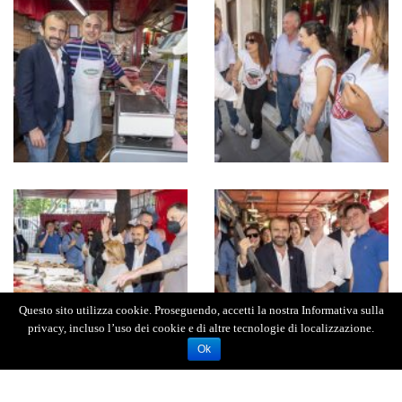
Questo sito utilizza cookie. Proseguendo, accetti la nostra Informativa sulla
privacy, incluso l’uso dei cookie e di altre tecnologie di localizzazione.
Ok