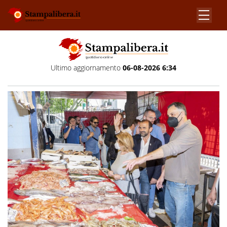
Ultimo aggiornamento
06-08-2026 6:34