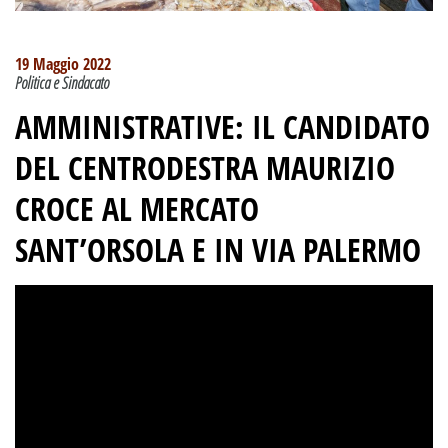
19 Maggio 2022
Politica e Sindacato
AMMINISTRATIVE
:
IL CANDIDATO
DEL CENTRODESTRA MAURIZIO
CROCE AL MERCATO
SANT’ORSOLA E IN VIA PALERMO