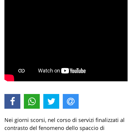
Nei giorni scorsi, nel corso di servizi finalizzati al
contrasto del fenomeno dello spaccio di