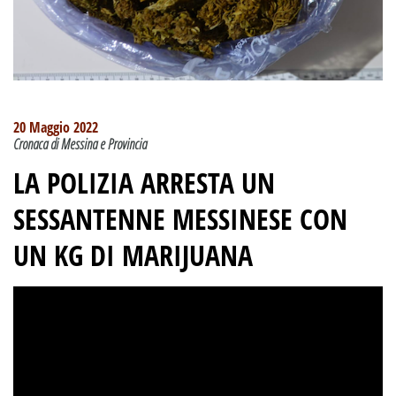
20 Maggio 2022
Cronaca di Messina e Provincia
LA POLIZIA ARRESTA UN
SESSANTENNE MESSINESE CON
UN KG DI MARIJUANA