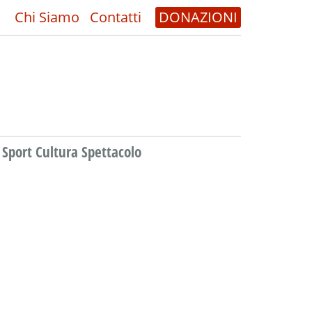
Chi Siamo
Contatti
DONAZIONI
Sport Cultura Spettacolo