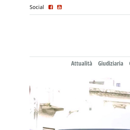
Social
Attualità
Giudiziaria