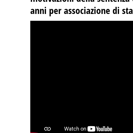
anni per associazione di s