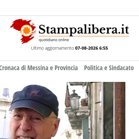
Ultimo aggiornamento
07-08-2026 6:55
Cronaca di Messina e Provincia
Politica e Sindacato