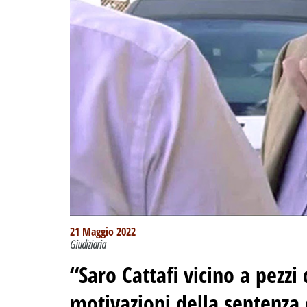
21 Maggio 2022
Giudiziaria
“Saro Cattafi vicino a pezzi 
motivazioni della sentenza