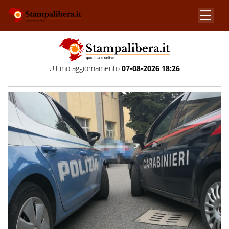
Ultimo aggiornamento
07-08-2026 18:26