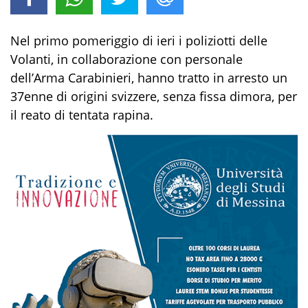
Nel primo pomeriggio di ieri i poliziotti delle
Volanti, in collaborazione con personale
dell’Arma Carabinieri, hanno tratto in arresto un
37enne di origini svizzere, senza fissa dimora, per
il reato di tentata rapina.