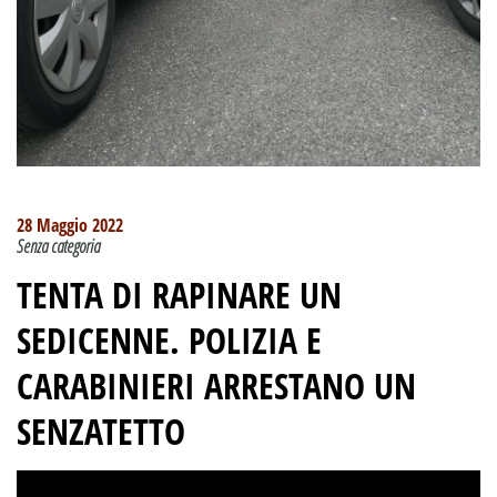
28 Maggio 2022
Senza categoria
TENTA DI RAPINARE UN
SEDICENNE. POLIZIA E
CARABINIERI ARRESTANO UN
SENZATETTO