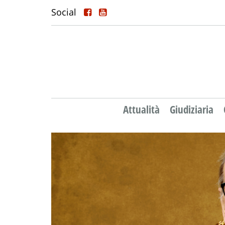
Social
Attualità
Giudiziaria