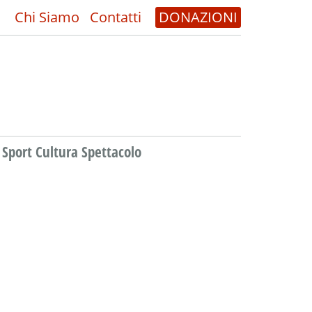
Chi Siamo
Contatti
DONAZIONI
Sport Cultura Spettacolo