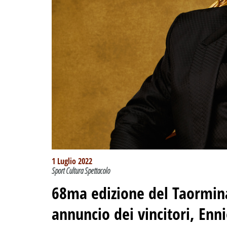
1 Luglio 2022
Sport Cultura Spettacolo
68ma edizione del Taormin
annuncio dei vincitori, Enn