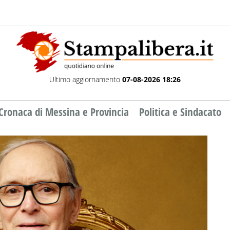
Ultimo aggiornamento
07-08-2026 18:26
Cronaca di Messina e Provincia
Politica e Sindacato