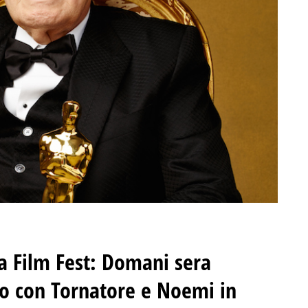
a Film Fest: Domani sera
io con Tornatore e Noemi in