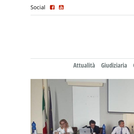
Social
Attualità
Giudiziaria