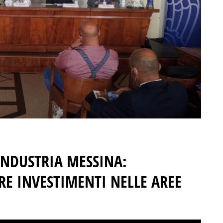
CINDUSTRIA MESSINA:
RE INVESTIMENTI NELLE AREE