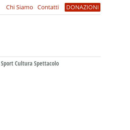
Chi Siamo
Contatti
DONAZIONI
Sport Cultura Spettacolo