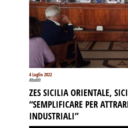
4 Luglio 2022
Attualità
ZES SICILIA ORIENTALE, SI
“SEMPLIFICARE PER ATTRAR
INDUSTRIALI”