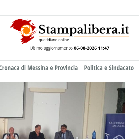
Ultimo aggiornamento
06-08-2026 11:47
Cronaca di Messina e Provincia
Politica e Sindacato