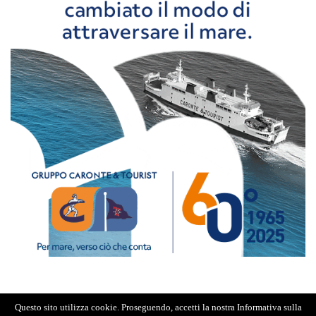
Questo sito utilizza cookie. Proseguendo, accetti la nostra Informativa sulla