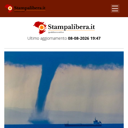
Ultimo aggiornamento
08-08-2026 19:47