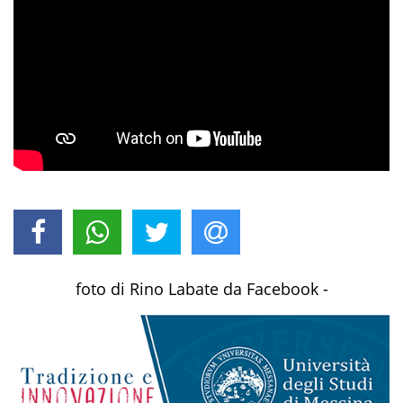
foto di Rino Labate da Facebook -