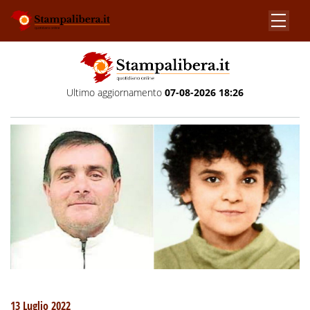
Ultimo aggiornamento
07-08-2026 18:26
13 Luglio 2022