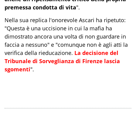
premessa condotta di vita
".
Nella sua replica l'onorevole Ascari ha ripetuto:
"Questa è una uccisione in cui la mafia ha
dimostrato ancora una volta di non guardare in
faccia a nessuno" e "comunque non è agli atti la
verifica della rieducazione.
La decisione del
Tribunale di Sorveglianza di Firenze lascia
sgomenti
".