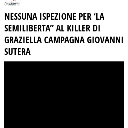
Giudiziaria
NESSUNA ISPEZIONE
PER ‘LA
SEMILIBERTA”
AL KILLER DI
GRAZIELLA CAMPAGNA GIOVANNI
SUTERA