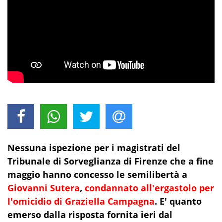
Nessuna ispezione per i magistrati del
Tribunale di Sorveglianza di Firenze che a fine
maggio hanno concesso le semilibertà a
Giovanni Sutera
,
condannato all'ergastolo per
l'omicidio di Graziella Campagna
. E' quanto
emerso dalla risposta fornita ieri dal