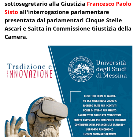
sottosegretario alla Giustizia
Francesco Paolo
Sisto
all'interrogazione parlamentare
presentata dai parlamentari Cinque Stelle
Ascari e Saitta in Commissione Giustizia della
Camera.