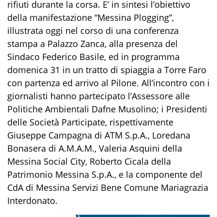
rifiuti durante la corsa. E’ in sintesi l’obiettivo
della manifestazione “Messina Plogging”,
illustrata oggi nel corso di una conferenza
stampa a Palazzo Zanca, alla presenza del
Sindaco Federico Basile, ed in programma
domenica 31 in un tratto di spiaggia a Torre Faro
con partenza ed arrivo al Pilone. All’incontro con i
giornalisti hanno partecipato l’Assessore alle
Politiche Ambientali Dafne Musolino; i Presidenti
delle Società Participate, rispettivamente
Giuseppe Campagna di ATM S.p.A., Loredana
Bonasera di A.M.A.M., Valeria Asquini della
Messina Social City, Roberto Cicala della
Patrimonio Messina S.p.A., e la componente del
CdA di Messina Servizi Bene Comune Mariagrazia
Interdonato.