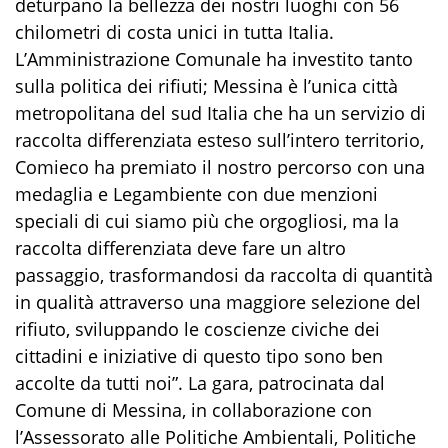
deturpano la bellezza dei nostri luoghi con 56
chilometri di costa unici in tutta Italia.
L’Amministrazione Comunale ha investito tanto
sulla politica dei rifiuti; Messina è l’unica città
metropolitana del sud Italia che ha un servizio di
raccolta differenziata esteso sull’intero territorio,
Comieco ha premiato il nostro percorso con una
medaglia e Legambiente con due menzioni
speciali di cui siamo più che orgogliosi, ma la
raccolta differenziata deve fare un altro
passaggio, trasformandosi da raccolta di quantità
in qualità attraverso una maggiore selezione del
rifiuto, sviluppando le coscienze civiche dei
cittadini e iniziative di questo tipo sono ben
accolte da tutti noi”. La gara, patrocinata dal
Comune di Messina, in collaborazione con
l’Assessorato alle Politiche Ambientali, Politiche