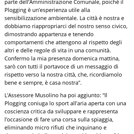
parte dell’Amministrazione Comunale, poiché il
Plogging è un’esperienza utile alla
sensibilizzazione ambientale. La città è nostra e
dobbiamo riappropriarci del nostro senso civico,
dimostrando appartenza e tenendo
comportamenti che attengono al rispetto degli
altri e delle regole di vita in una comunità.
Confermo la mia presenza domenica mattina,
sarò con tutti il portavoce di un messaggio di
rispetto verso la nostra città, che, ricordiamolo
bene e sempre, è casa nostra”.
L’Assessore Musolino ha poi aggiunto: “Il
Plogging coniuga lo sport all’aria aperta con una
coscienza critica da sviluppare e rappresenta
l’occasione di fare una corsa sulla spiaggia,
eliminando micro rifiuti che inquinano e