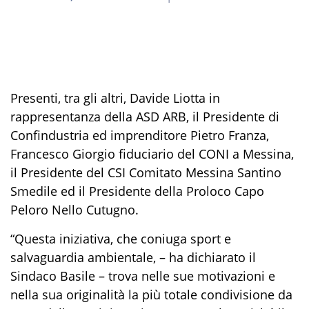
Presenti, tra gli altri, Davide Liotta in
rappresentanza della ASD ARB, il Presidente di
Confindustria ed imprenditore Pietro Franza,
Francesco Giorgio fiduciario del CONI a Messina,
il Presidente del CSI Comitato Messina Santino
Smedile ed il Presidente della Proloco Capo
Peloro Nello Cutugno.
“Questa iniziativa, che coniuga sport e
salvaguardia ambientale, – ha dichiarato il
Sindaco Basile – trova nelle sue motivazioni e
nella sua originalità la più totale condivisione da