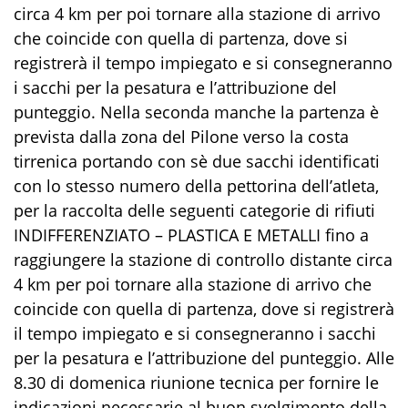
circa 4 km per poi tornare alla stazione di arrivo
che coincide con quella di partenza, dove si
registrerà il tempo impiegato e si consegneranno
i sacchi per la pesatura e l’attribuzione del
punteggio. Nella seconda manche la partenza è
prevista dalla zona del Pilone verso la costa
tirrenica portando con sè due sacchi identificati
con lo stesso numero della pettorina dell’atleta,
per la raccolta delle seguenti categorie di rifiuti
INDIFFERENZIATO – PLASTICA E METALLI fino a
raggiungere la stazione di controllo distante circa
4 km per poi tornare alla stazione di arrivo che
coincide con quella di partenza, dove si registrerà
il tempo impiegato e si consegneranno i sacchi
per la pesatura e l’attribuzione del punteggio. Alle
8.30 di domenica riunione tecnica per fornire le
indicazioni necessarie al buon svolgimento della