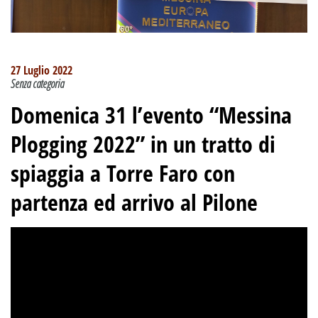
27 Luglio 2022
Senza categoria
Domenica 31 l’evento “Messina
Plogging 2022” in un tratto di
spiaggia a Torre Faro con
partenza ed arrivo al Pilone