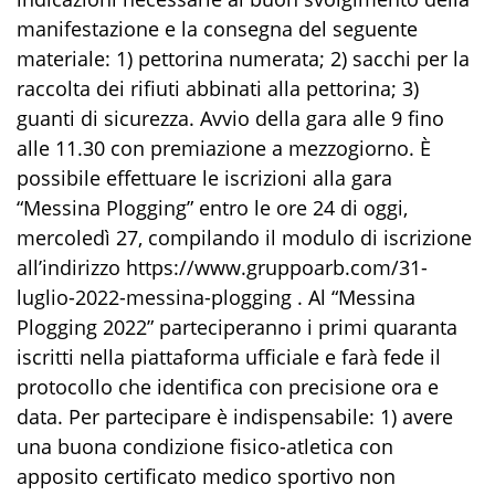
manifestazione e la consegna del seguente
materiale: 1) pettorina numerata; 2) sacchi per la
raccolta dei rifiuti abbinati alla pettorina; 3)
guanti di sicurezza. Avvio della gara alle 9 fino
alle 11.30 con premiazione a mezzogiorno. È
possibile effettuare le iscrizioni alla gara
“Messina Plogging” entro le ore 24 di oggi,
mercoledì 27, compilando il modulo di iscrizione
all’indirizzo https://www.gruppoarb.com/31-
luglio-2022-messina-plogging . Al “Messina
Plogging 2022” parteciperanno i primi quaranta
iscritti nella piattaforma ufficiale e farà fede il
protocollo che identifica con precisione ora e
data. Per partecipare è indispensabile: 1) avere
una buona condizione fisico-atletica con
apposito certificato medico sportivo non