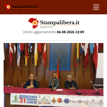
Ultimo aggiornamento
06-08-2026 22:09