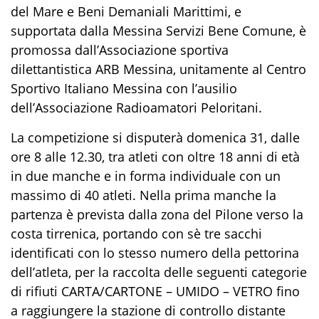
del Mare e Beni Demaniali Marittimi, e
supportata dalla Messina Servizi Bene Comune, è
promossa dall’Associazione sportiva
dilettantistica ARB Messina, unitamente al Centro
Sportivo Italiano Messina con l’ausilio
dell’Associazione Radioamatori Peloritani.
La competizione si disputerà domenica 31, dalle
ore 8 alle 12.30, tra atleti con oltre 18 anni di età
in due manche e in forma individuale con un
massimo di 40 atleti. Nella prima manche la
partenza è prevista dalla zona del Pilone verso la
costa tirrenica, portando con sè tre sacchi
identificati con lo stesso numero della pettorina
dell’atleta, per la raccolta delle seguenti categorie
di rifiuti CARTA/CARTONE – UMIDO – VETRO fino
a raggiungere la stazione di controllo distante