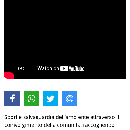
Sport e salvaguardia dell’ambiente attraverso il
coinvolgimento della comunità, raccogliendo