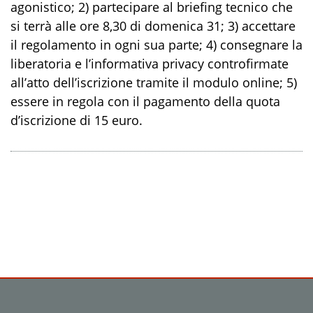
agonistico; 2) partecipare al briefing tecnico che
si terrà alle ore 8,30 di domenica 31; 3) accettare
il regolamento in ogni sua parte; 4) consegnare la
liberatoria e l’informativa privacy controfirmate
all’atto dell’iscrizione tramite il modulo online; 5)
essere in regola con il pagamento della quota
d’iscrizione di 15 euro.