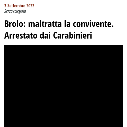
3 Settembre 2022
Senza categoria
Brolo: maltratta la convivente.
Arrestato dai Carabinieri