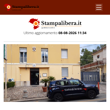
Ultimo aggiornamento
08-08-2026 11:34