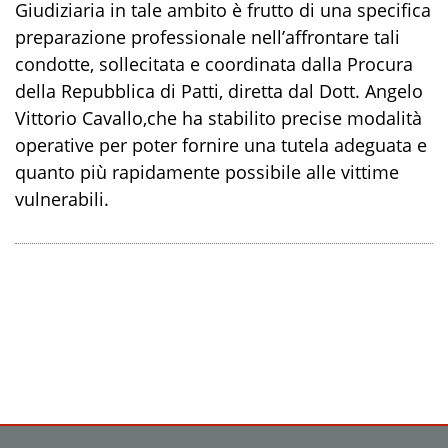
Giudiziaria
in tale ambito è frutto di
una specifica
preparazione professionale nell’affrontare tali
condotte
, sollecitata e coordinata dalla Procura
della Repubblica di
Patti
,
diretta dal
Dott. Angelo
Vittorio Cavallo
,
che ha stabilito precise modalità
operative per
poter fornire una tutela adeguata e
quanto più rapidamente possibile
alle vittime
vulnerabili.