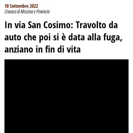
10 Settembre 2022
Cronaca di Messina e Provincia
In via San Cosimo: Travolto da
auto che poi si è data alla fuga,
anziano in fin di vita