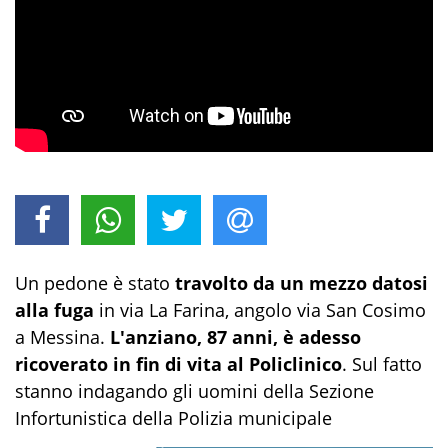
Un pedone è stato
travolto da un mezzo datosi
alla fuga
in via La Farina, angolo via San Cosimo
a Messina.
L'anziano, 87 anni, è adesso
ricoverato in fin di vita al Policlinico
. Sul fatto
stanno indagando gli uomini della Sezione
Infortunistica della Polizia municipale