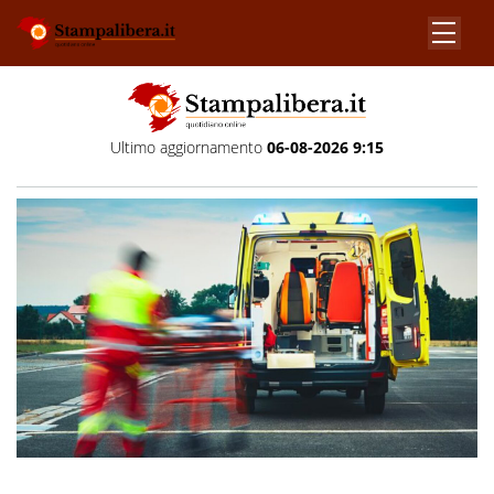
Ultimo aggiornamento
06-08-2026 9:15