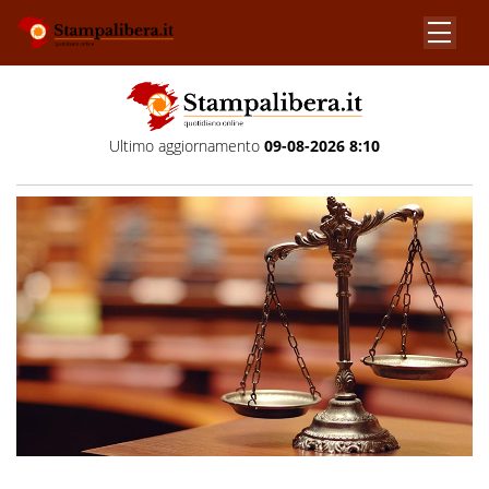
Ultimo aggiornamento
09-08-2026 8:10