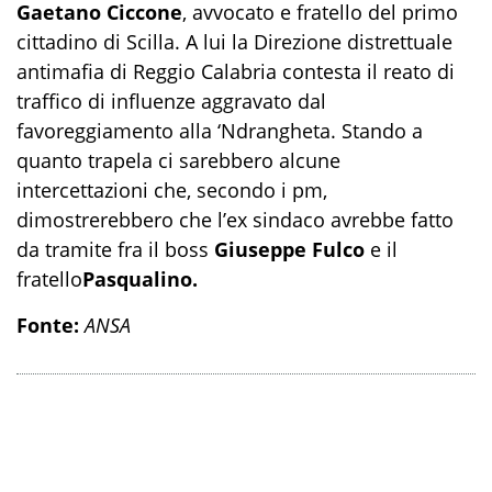
Gaetano Ciccone
, avvocato e fratello del primo
cittadino di Scilla. A lui la Direzione distrettuale
antimafia di Reggio Calabria contesta il reato di
traffico di influenze aggravato dal
favoreggiamento alla ‘Ndrangheta. Stando a
quanto trapela ci sarebbero alcune
intercettazioni che, secondo i pm,
dimostrerebbero che l’ex sindaco avrebbe fatto
da tramite fra il boss
Giuseppe Fulco
e il
fratello
Pasqualino.
Fonte:
ANSA