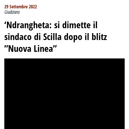
29 Settembre 2022
Giudiziaria
‘Ndrangheta: si dimette il
sindaco di Scilla dopo il blitz
”Nuova Linea”