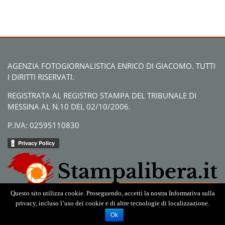
AGENZIA FOTOGIORNALISTICA ENRICO DI GIACOMO. TUTTI
I DIRITTI RISERVATI.
REGISTRATA AL REGISTRO STAMPA DEL TRIBUNALE DI
MESSINA AL N.10 DEL 02/10/2006.
P.IVA: 02595110830
Questo sito utilizza cookie. Proseguendo, accetti la nostra Informativa sulla
privacy, incluso l’uso dei cookie e di altre tecnologie di localizzazione.
Ok