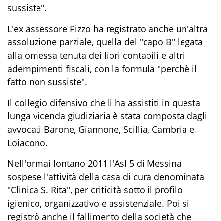
sussiste".
L'ex assessore Pizzo ha registrato anche un'altra
assoluzione parziale, quella del "capo B" legata
alla omessa tenuta dei libri contabili e altri
adempimenti fiscali, con la formula "perchè il
fatto non sussiste".
Il collegio difensivo che li ha assistiti in questa
lunga vicenda giudiziaria è stata composta dagli
avvocati Barone, Giannone, Scillia, Cambria e
Loiacono.
Nell'ormai lontano 2011 l'Asl 5 di Messina
sospese l'attività della casa di cura denominata
"Clinica S. Rita", per criticità sotto il profilo
igienico, organizzativo e assistenziale. Poi si
registrò anche il fallimento della società che