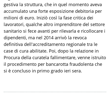
gestiva la struttura, che in quel momento aveva
accumulato una forte esposizione debitoria per
milioni di euro. Iniziò così la fase critica dei
lavoratori, qualche altro imprenditore del settore
sanitario si fece avanti per rilevarla e ricollocare i
dipendenti, ma nel 2014 arrivò la revoca
definitiva dell'accreditamento regionale tra le
case di cura abilitate. Poi, dopo la relazione in
Procura della curatela fallimentare, venne istruito
il procedimento per bancarotta fraudolenta che
si è concluso in primo grado ieri sera.