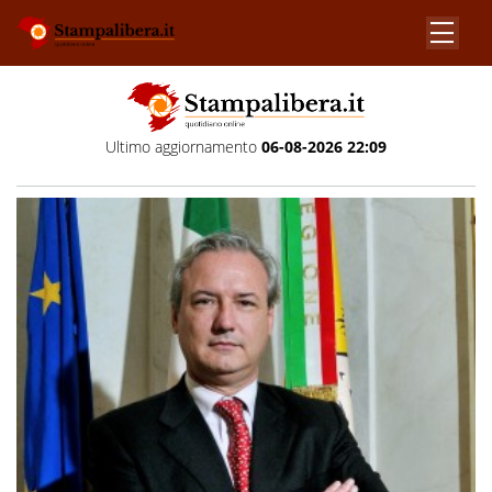
Ultimo aggiornamento
06-08-2026 22:09