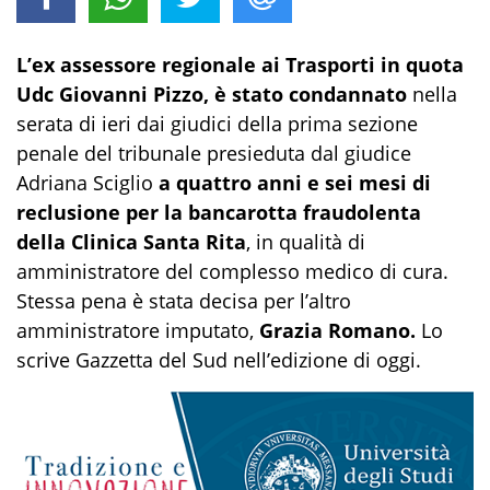
L’ex assessore regionale ai Trasporti in quota
Udc Giovanni Pizzo, è stato condannato
nella
serata di ieri dai giudici della prima sezione
penale del tribunale presieduta dal giudice
Adriana Sciglio
a quattro anni e sei mesi di
reclusione per la bancarotta fraudolenta
della Clinica Santa Rita
, in qualità di
amministratore del complesso medico di cura.
Stessa pena è stata decisa per l’altro
amministratore imputato,
Grazia Romano.
Lo
scrive Gazzetta del Sud nell’edizione di oggi.