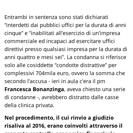
Entrambi in sentenza sono stati dichiarati
“interdetti dai pubblici uffici per la durata di anni
cinque” e “inabilitati all’esercizio di un’impresa
commerciale ed incapaci ad esercitare uffici
direttivi presso qualsiasi impresa per la durata di
anni quattro e mesi sei”. La condanna si riferisce
solo alle cosiddette “condotte distrattive” per
complessivi 704mila euro, ovvero la somma che
secondo l’accusa - ieri in aula c’era il pm
Francesca Bonanzinga
, aveva chiesto una serie
di condanne -, avrebbero distratto dalle casse
della clinica privata.
Nel procedimento, il cui rinvio a giudizio
risaliva al 2016, erano coinvolti attraverso il