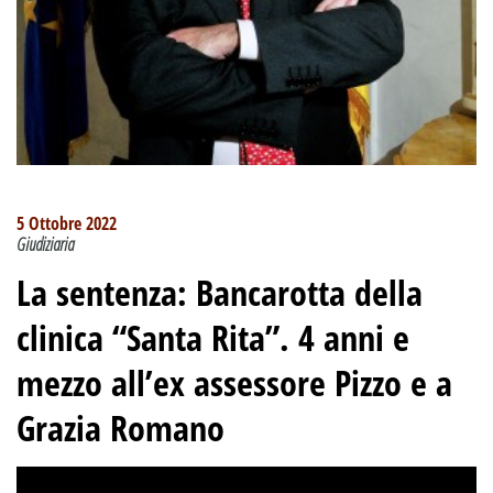
5 Ottobre 2022
Giudiziaria
La sentenza:
Bancarotta della
clinica “Santa Rita”
.
4 anni e
mezzo all’ex assessore Pizzo e a
Grazia Romano