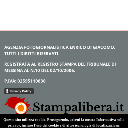
AGENZIA FOTOGIORNALISTICA ENRICO DI GIACOMO.
TUTTI I DIRITTI RISERVATI.
REGISTRATA AL REGISTRO STAMPA DEL TRIBUNALE DI
MESSINA AL N.10 DEL 02/10/2006.
P.IVA: 02595110830
Questo sito utilizza cookie. Proseguendo, accetti la nostra Informativa sulla
privacy, incluso l’uso dei cookie e di altre tecnologie di localizzazione.