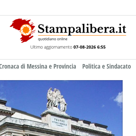
Ultimo aggiornamento
07-08-2026 6:55
Cronaca di Messina e Provincia
Politica e Sindacato