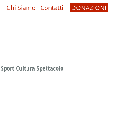
Chi Siamo
Contatti
DONAZIONI
Sport Cultura Spettacolo