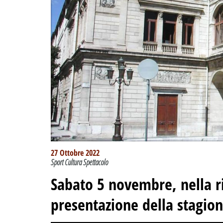
27 Ottobre 2022
Sport Cultura Spettacolo
Sabato 5 novembre, nella 
presentazione della stagio