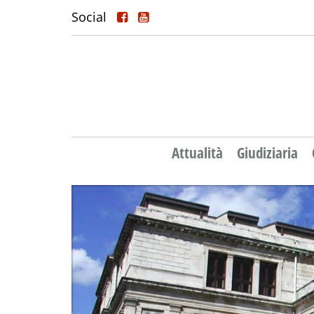
Social
Attualità
Giudiziaria