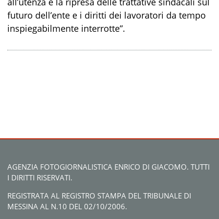
all’utenza e la ripresa delle trattative sindacali sul
futuro dell’ente e i diritti dei lavoratori da tempo
inspiegabilmente interrotte”.
AGENZIA FOTOGIORNALISTICA ENRICO DI GIACOMO. TUTTI
I DIRITTI RISERVATI.
REGISTRATA AL REGISTRO STAMPA DEL TRIBUNALE DI
MESSINA AL N.10 DEL 02/10/2006.