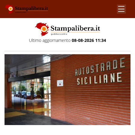
Ultimo aggiornamento
08-08-2026 11:34