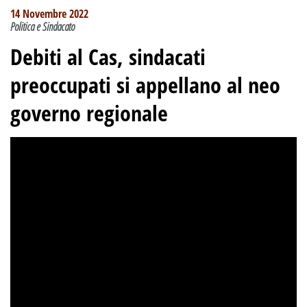
14 Novembre 2022
Politica e Sindacato
Debiti al Cas, sindacati
preoccupati si appellano al neo
governo regionale