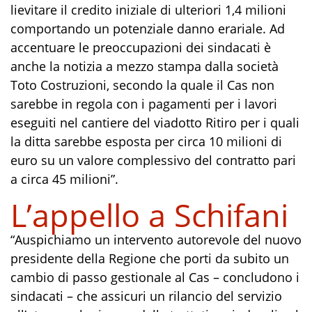
lievitare il credito iniziale di ulteriori 1,4 milioni
comportando un potenziale danno erariale. Ad
accentuare le preoccupazioni dei sindacati è
anche la notizia a mezzo stampa dalla società
Toto Costruzioni, secondo la quale il Cas non
sarebbe in regola con i pagamenti per i lavori
eseguiti nel cantiere del viadotto Ritiro per i quali
la ditta sarebbe esposta per circa 10 milioni di
euro su un valore complessivo del contratto pari
a circa 45 milioni”.
L’appello a Schifani
“Auspichiamo un intervento autorevole del nuovo
presidente della Regione che porti da subito un
cambio di passo gestionale al Cas – concludono i
sindacati – che assicuri un rilancio del servizio