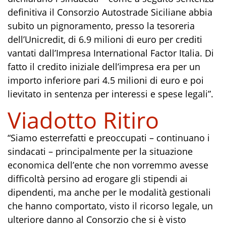
definitiva il Consorzio Autostrade Siciliane abbia
subito un pignoramento, presso la tesoreria
dell’Unicredit, di 6.9 milioni di euro per crediti
vantati dall’Impresa International Factor Italia. Di
fatto il credito iniziale dell’impresa era per un
importo inferiore pari 4.5 milioni di euro e poi
lievitato in sentenza per interessi e spese legali”.
Viadotto Ritiro
“Siamo esterrefatti e preoccupati – continuano i
sindacati – principalmente per la situazione
economica dell’ente che non vorremmo avesse
difficoltà persino ad erogare gli stipendi ai
dipendenti, ma anche per le modalità gestionali
che hanno comportato, visto il ricorso legale, un
ulteriore danno al Consorzio che si è visto