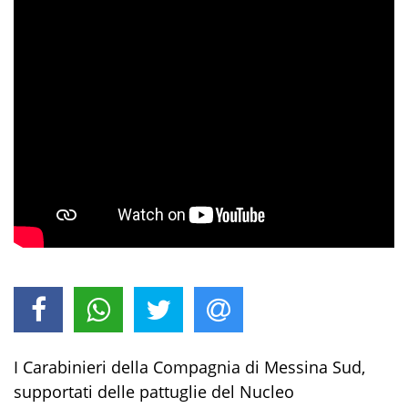
I
Carabinieri della Compagnia di Messina Sud,
supportati
delle
pattuglie
del Nucleo