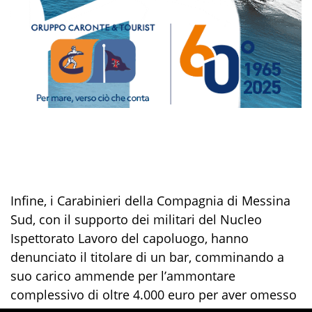
Infine,
i Carabinieri della Compagnia di Messina
Sud,
con il supporto dei militari
del Nucleo
Ispettorato Lavoro del capoluogo,
hanno
denunciato il titolare di
un bar, comminando a
suo carico ammende per l’ammonta
re
complessivo di oltre 4.000
euro per aver
omesso