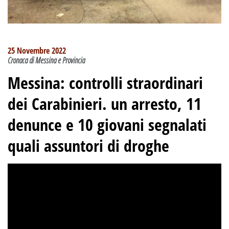
25 Novembre 2022
Cronaca di Messina e Provincia
Messina: ​controlli straordinari
dei Carabinieri. un arresto, 11
denunce e 10 giovani segnalati
quali assuntori di droghe