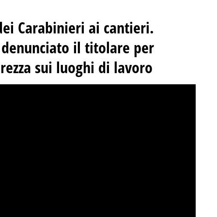
ei Carabinieri ai cantieri.
denunciato il titolare per
urezza sui luoghi di lavoro