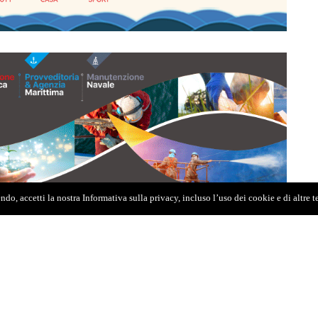
do, accetti la nostra Informativa sulla privacy, incluso l’uso dei cookie e di altre 