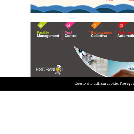
Questo sito utilizza cookie. Proseguen