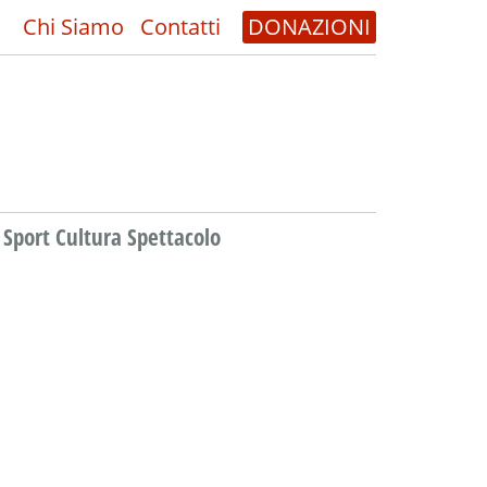
Chi Siamo
Contatti
DONAZIONI
Sport Cultura Spettacolo