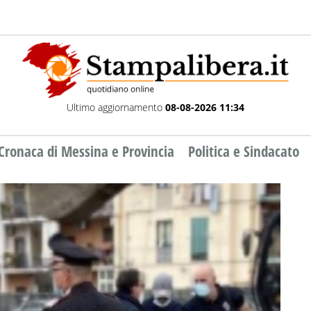
Ultimo aggiornamento
08-08-2026 11:34
Cronaca di Messina e Provincia
Politica e Sindacato