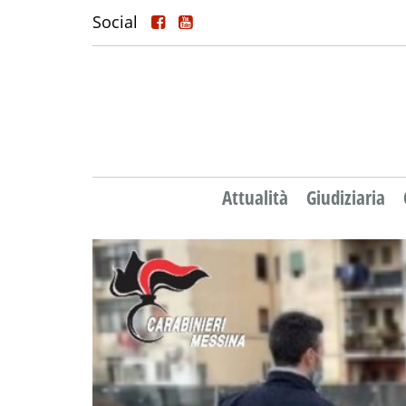
Social
Attualità
Giudiziaria