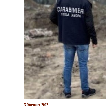
3 Dicembre 2022