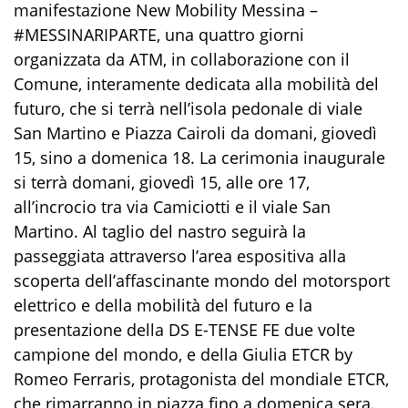
manifestazione New Mobility Messina –
#MESSINARIPARTE, una quattro giorni
organizzata da ATM, in collaborazione con il
Comune, interamente dedicata alla mobilità del
futuro, che si terrà nell’isola pedonale di viale
San Martino e Piazza Cairoli da domani, giovedì
15, sino a domenica 18. La cerimonia inaugurale
si terrà domani, giovedì 15, alle ore 17,
all’incrocio tra via Camiciotti e il viale San
Martino. Al taglio del nastro seguirà la
passeggiata attraverso l’area espositiva alla
scoperta dell’affascinante mondo del motorsport
elettrico e della mobilità del futuro e la
presentazione della DS E-TENSE FE due volte
campione del mondo, e della Giulia ETCR by
Romeo Ferraris, protagonista del mondiale ETCR,
che rimarranno in piazza fino a domenica sera.