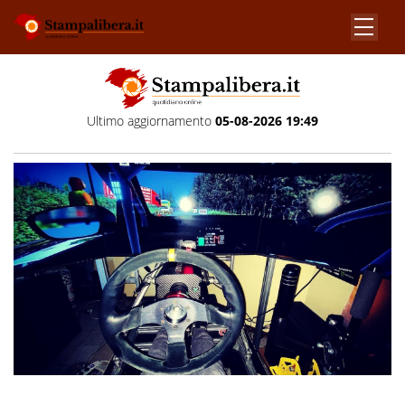
Ultimo aggiornamento
05-08-2026 19:49