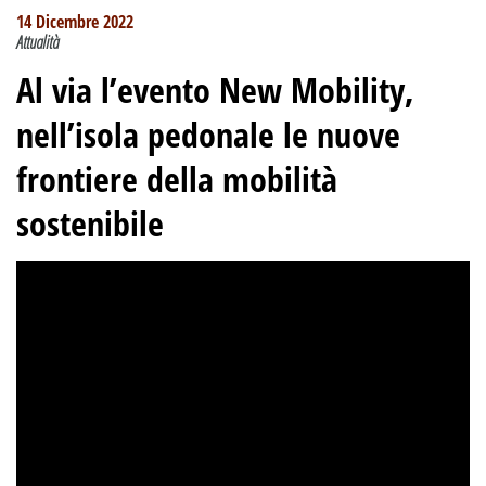
14 Dicembre 2022
Attualità
Al via l’evento New Mobility,
nell’isola pedonale le nuove
frontiere della mobilità
sostenibile