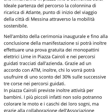
Ideale partenza del percorso la colonnina di
ricarica di Atlante, punto di inizio del viaggio
della città di Messina attraverso la mobilità
sostenibile.
Nell’ambito della cerimonia inaugurale e fino alla
conclusione della manifestazione si potrà inoltre
effettuare una prova gratuita dei monopattini
elettrici Lime in Piazza Cairoli e nei percorsi
guidati tracciati dall’azienda. Grazie ad un
accordo con ATM, inoltre, chi lo vorrá potrà
usufruire di uno sconto del 30% sulle successive
tre corse nei percorsi guidati.
In piazza Cairoli previste inoltre attività per
bambini. I più piccoli infatti non solo potranno
colorare le moto e i caschi dei loro sogni, ma
grazie alla collaborazione dell’Associazione