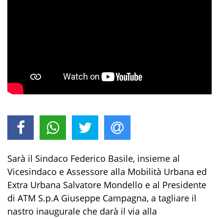
Sarà il Sindaco Federico Basile, insieme al
Vicesindaco e Assessore alla Mobilità Urbana ed
Extra Urbana Salvatore Mondello e al Presidente
di ATM S.p.A Giuseppe Campagna, a tagliare il
nastro inaugurale che darà il via alla