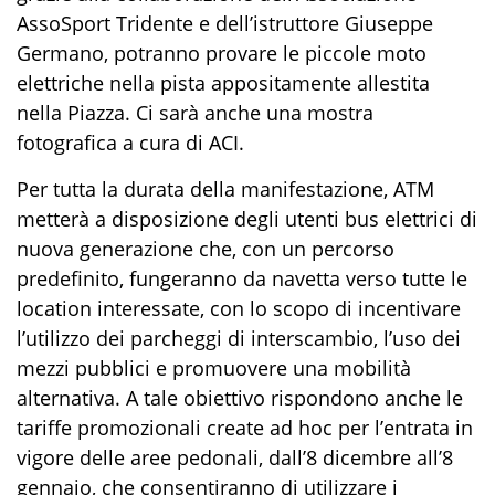
AssoSport Tridente e dell’istruttore Giuseppe
Germano, potranno provare le piccole moto
elettriche nella pista appositamente allestita
nella Piazza. Ci sarà anche una mostra
fotografica a cura di ACI.
Per tutta la durata della manifestazione, ATM
metterà a disposizione degli utenti bus elettrici di
nuova generazione che, con un percorso
predefinito, fungeranno da navetta verso tutte le
location interessate, con lo scopo di incentivare
l’utilizzo dei parcheggi di interscambio, l’uso dei
mezzi pubblici e promuovere una mobilità
alternativa. A tale obiettivo rispondono anche le
tariffe promozionali create ad hoc per l’entrata in
vigore delle aree pedonali, dall’8 dicembre all’8
gennaio, che consentiranno di utilizzare i