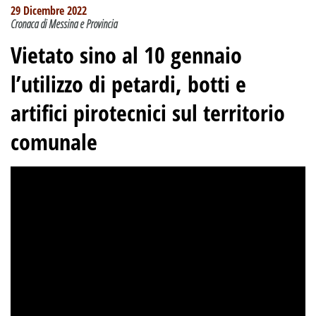
29 Dicembre 2022
Cronaca di Messina e Provincia
Vietato sino al 10 gennaio
l’utilizzo di petardi, botti e
artifici pirotecnici sul territorio
comunale