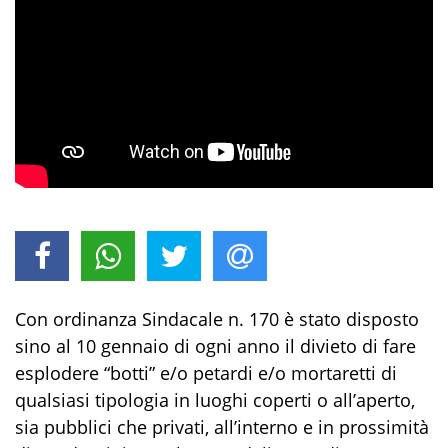
Con ordinanza Sindacale n. 170 è stato disposto
sino al
10 gennaio
di ogni anno il divieto di fare
esplodere “botti” e/o petardi e/o mortaretti di
qualsiasi tipologia in luoghi coperti o all’aperto,
sia pubblici che privati, all’interno e in prossimità