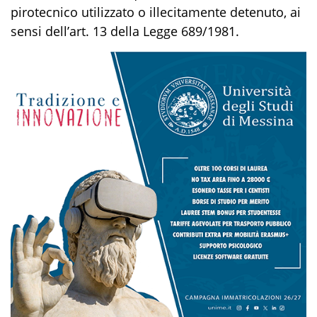
pirotecnico utilizzato o illecitamente detenuto, ai
sensi dell’art. 13 della Legge 689/1981.