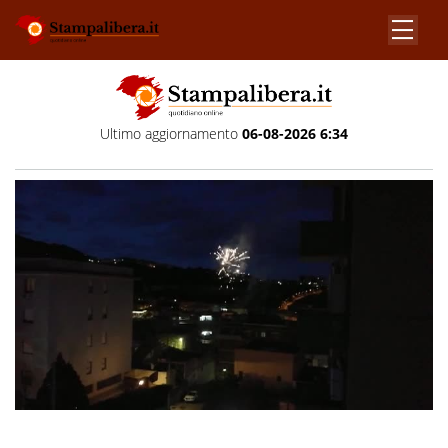
Ultimo aggiornamento
06-08-2026 6:34