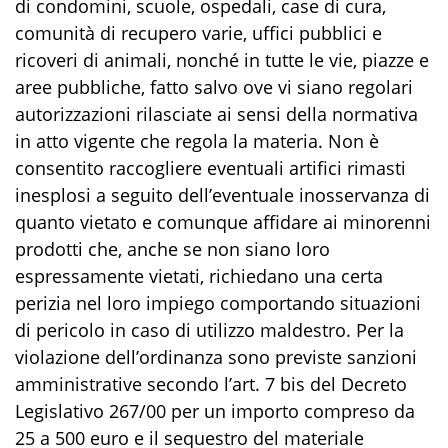
di condomini, scuole, ospedali, case di cura,
comunità di recupero varie, uffici pubblici e
ricoveri di animali, nonché in tutte le vie, piazze e
aree pubbliche, fatto salvo ove vi siano regolari
autorizzazioni rilasciate ai sensi della normativa
in atto vigente che regola la materia. Non è
consentito raccogliere eventuali artifici rimasti
inesplosi a seguito dell’eventuale inosservanza di
quanto vietato e comunque affidare ai minorenni
prodotti che, anche se non siano loro
espressamente vietati, richiedano una certa
perizia nel loro impiego comportando situazioni
di pericolo in caso di utilizzo maldestro. Per la
violazione dell’ordinanza sono previste sanzioni
amministrative secondo l’art. 7 bis del Decreto
Legislativo 267/00 per un importo compreso da
25 a 500 euro e il sequestro del materiale