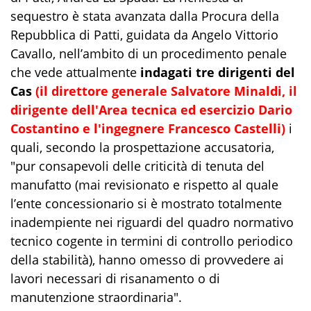
sequestro è stata avanzata dalla Procura della
Repubblica di Patti, guidata da Angelo Vittorio
Cavallo, nell’ambito di un procedimento penale
che vede attualmente
indagati tre dirigenti del
Cas
(il direttore generale Salvatore Minaldi, il
dirigente dell'Area tecnica ed esercizio Dario
Costantino e l'ingegnere Francesco Castelli)
i
quali, secondo la prospettazione accusatoria,
"pur consapevoli delle criticità di tenuta del
manufatto (mai revisionato e rispetto al quale
l’ente concessionario si è mostrato totalmente
inadempiente nei riguardi del quadro normativo
tecnico cogente in termini di controllo periodico
della stabilità), hanno omesso di provvedere ai
lavori necessari di risanamento o di
manutenzione straordinaria".