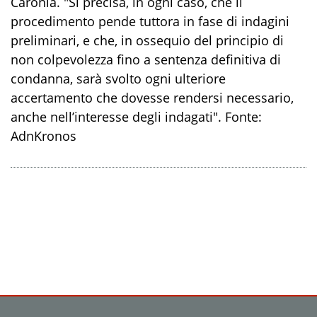
Caronia. "Si precisa, in ogni caso, che il
procedimento pende tuttora in fase di indagini
preliminari, e che, in ossequio del principio di
non colpevolezza fino a sentenza definitiva di
condanna, sarà svolto ogni ulteriore
accertamento che dovesse rendersi necessario,
anche nell’interesse degli indagati". Fonte:
AdnKronos