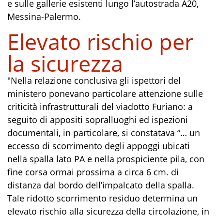
e sulle gallerie esistenti lungo l’autostrada A20,
Messina-Palermo.
Elevato rischio per
la sicurezza
"Nella relazione conclusiva gli ispettori del
ministero ponevano particolare attenzione sulle
criticità infrastrutturali del viadotto Furiano: a
seguito di appositi sopralluoghi ed ispezioni
documentali, in particolare, si constatava “… un
eccesso di scorrimento degli appoggi ubicati
nella spalla lato PA e nella prospiciente pila, con
fine corsa ormai prossima a circa 6 cm. di
distanza dal bordo dell’impalcato della spalla.
Tale ridotto scorrimento residuo determina un
elevato rischio alla sicurezza della circolazione, in