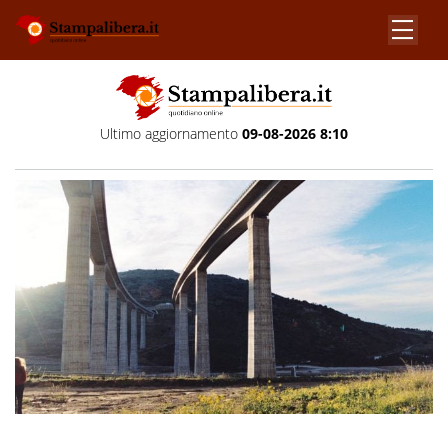
Ultimo aggiornamento
09-08-2026 8:10