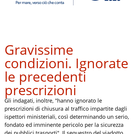
Gravissime
condizioni. Ignorate
le precedenti
prescrizioni
Gli indagati, inoltre, "hanno ignorato le
prescrizioni di chiusura al traffico impartite dagli
ispettori ministeriali, così determinando un serio,
fondato ed imminente pericolo per la sicurezza
dei pubblici trasporti". Il sequestro del viadotto