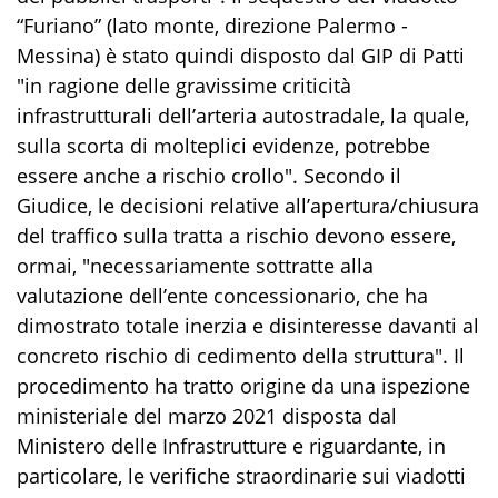
“Furiano” (lato monte, direzione Palermo -
Messina) è stato quindi disposto dal GIP di Patti
"in ragione delle gravissime criticità
infrastrutturali dell’arteria autostradale, la quale,
sulla scorta di molteplici evidenze, potrebbe
essere anche a rischio crollo". Secondo il
Giudice, le decisioni relative all’apertura/chiusura
del traffico sulla tratta a rischio devono essere,
ormai, "necessariamente sottratte alla
valutazione dell’ente concessionario, che ha
dimostrato totale inerzia e disinteresse davanti al
concreto rischio di cedimento della struttura". Il
procedimento ha tratto origine da una ispezione
ministeriale del marzo 2021 disposta dal
Ministero delle Infrastrutture e riguardante, in
particolare, le verifiche straordinarie sui viadotti