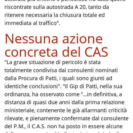
riscontrate sulla autostrada A 20, tanto da
ritenere necessaria la chiusura totale ed
immediata al traffico".
Nessuna azione
concreta del CAS
"La grave situazione di pericolo è stata
totalmente condivisa dai consulenti nominati
dalla Procura di Patti, i quali sono giunti ad
identiche conclusioni". "Il Gip di Patti, nella sua
ordinanza, ha osservato come “…in definitiva, a
distanza di quasi due anni dalla prima relazione
ministeriale, contenente le già allarmanti criticità
rilevate, e pienamente confermate dal consulente
del P.M., il C.A.S. non ha posto in essere alcune