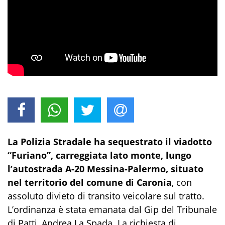
La Polizia Stradale ha sequestrato il viadotto
“Furiano”, carreggiata lato monte, lungo
l’autostrada A-20 Messina-Palermo, situato
nel territorio del comune di Caronia
, con
assoluto divieto di transito veicolare sul tratto.
L’ordinanza è stata emanata dal Gip del Tribunale
di Patti, Andrea La Spada. La richiesta di