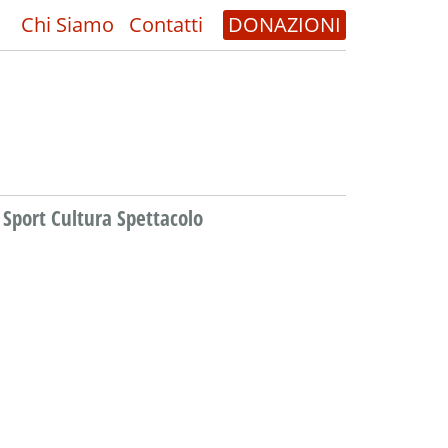
Chi Siamo
Contatti
DONAZIONI
Sport Cultura Spettacolo