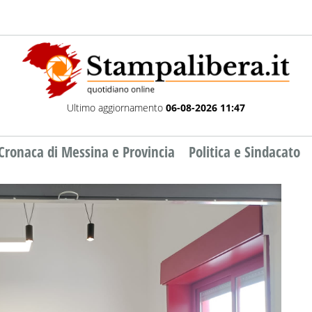
Ultimo aggiornamento
06-08-2026 11:47
Cronaca di Messina e Provincia
Politica e Sindacato