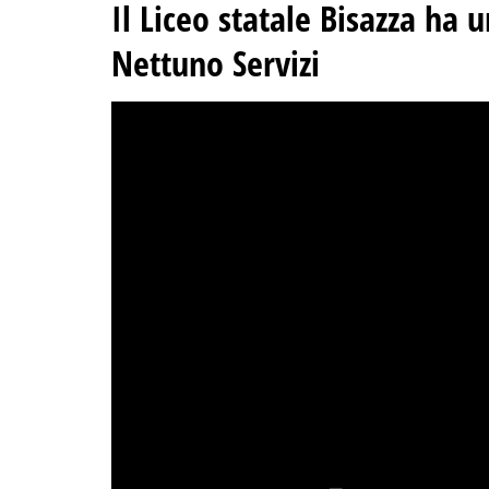
Il Liceo statale Bisazza ha 
Nettuno Servizi