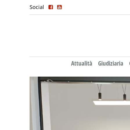
Social
Attualità
Giudiziaria