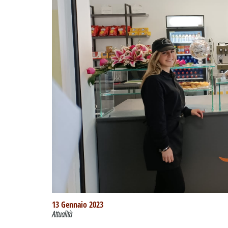
13 Gennaio 2023
Attualità