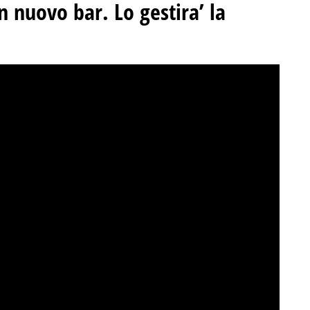
un nuovo bar. Lo gestira’ la