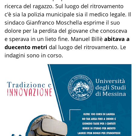
ricerca del ragazzo. Sul luogo del ritrovamento
c’è sia la polizia municipale sia il medico legale. Il
sindaco Gianfranco Moschella esprime il suo
dolore per la perdita del giovane che conosceva
e sperava in un lieto fine. Manuel Billè
abitava a
duecento metri
dal luogo del ritrovamento. Le
indagini sono in corso.