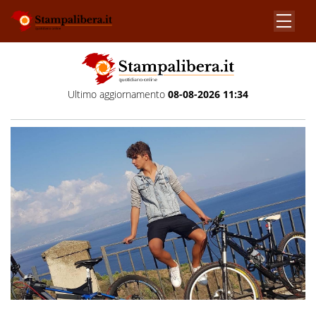
Ultimo aggiornamento
08-08-2026 11:34