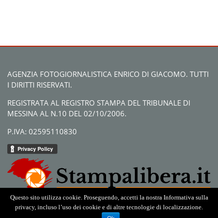
AGENZIA FOTOGIORNALISTICA ENRICO DI GIACOMO. TUTTI
I DIRITTI RISERVATI.
REGISTRATA AL REGISTRO STAMPA DEL TRIBUNALE DI
MESSINA AL N.10 DEL 02/10/2006.
P.IVA: 02595110830
Questo sito utilizza cookie. Proseguendo, accetti la nostra Informativa sulla
privacy, incluso l’uso dei cookie e di altre tecnologie di localizzazione.