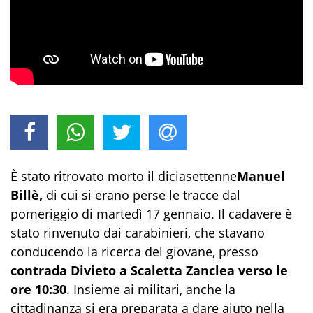
È stato ritrovato morto il diciasettenne
Manuel
Billè,
di cui si erano perse le tracce dal
pomeriggio di martedì 17 gennaio. Il cadavere è
stato rinvenuto dai carabinieri, che stavano
conducendo la ricerca del giovane, presso
contrada Divieto a Scaletta Zanclea verso le
ore 10:30
. Insieme ai militari, anche la
cittadinanza si era preparata a dare aiuto nella