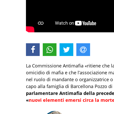
La Commissione Antimafia «ritiene che la
omicidio di mafia e che l’associazione m
nel ruolo di mandante o organizzatrice o 
capo alla famiglia di Barcellona Pozzo di
parlamentare Antimafia della precede
«
nuovi elementi emersi circa la morte