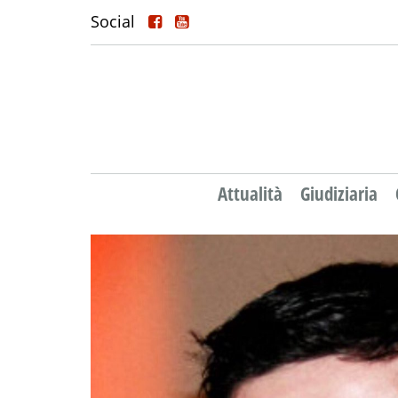
Social
Attualità
Giudiziaria