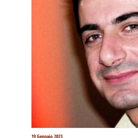
19 Gennaio 2023