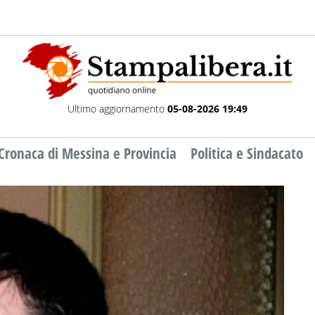
Ultimo aggiornamento
05-08-2026 19:49
Cronaca di Messina e Provincia
Politica e Sindacato