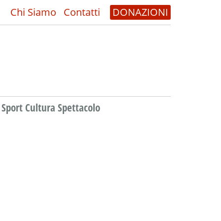
Chi Siamo
Contatti
DONAZIONI
Sport Cultura Spettacolo