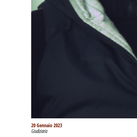
20 Gennaio 2023
Giudiziaria