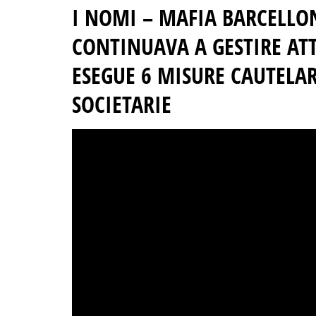
I NOMI –
MAFIA BARCELLO
CONTINUAVA A GESTIRE ATT
ESEGUE 6 MISURE CAUTELAR
SOCIETARIE