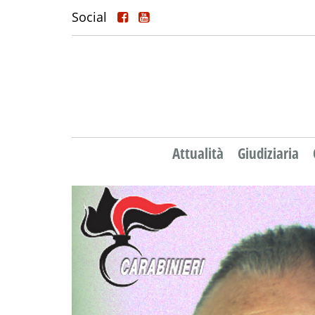
Social
Attualità
Giudiziaria