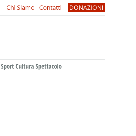
Chi Siamo
Contatti
DONAZIONI
Sport Cultura Spettacolo