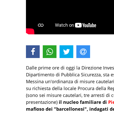
Dalle prime ore di oggi la Direzione Inves
Dipartimento di Pubblica Sicurezza, sta e
Messina un'ordinanza di misure cautelari
su richiesta della locale Procura della R
(sono sei misure cautelari, tre arresti di c
presentazione)
il nucleo familiare di
Pi
mafioso dei "barcellonesi", indagati de