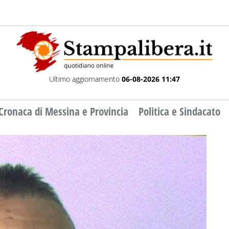
Ultimo aggiornamento
06-08-2026 11:47
Cronaca di Messina e Provincia
Politica e Sindacato