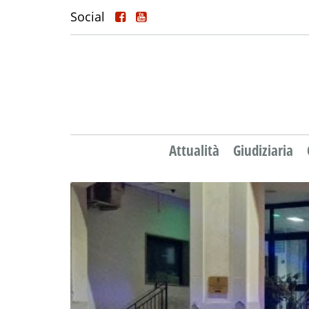
Social
Attualità
Giudiziaria