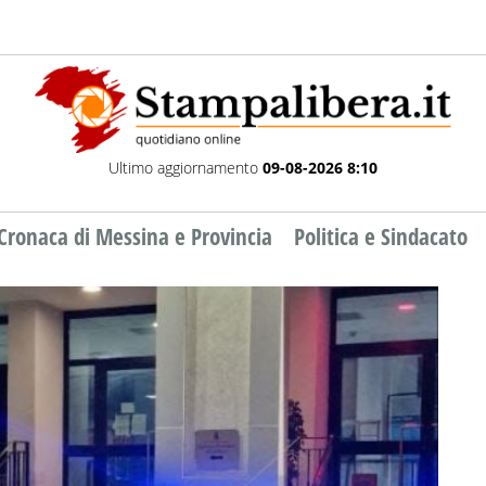
Ultimo aggiornamento
09-08-2026 8:10
Cronaca di Messina e Provincia
Politica e Sindacato