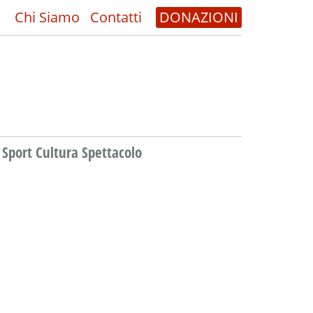
Chi Siamo
Contatti
DONAZIONI
Sport Cultura Spettacolo