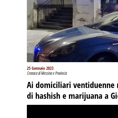
25 Gennaio 2023
Cronaca di Messina e Provincia
Ai domiciliari ventiduenne
di hashish e marijuana a Gi