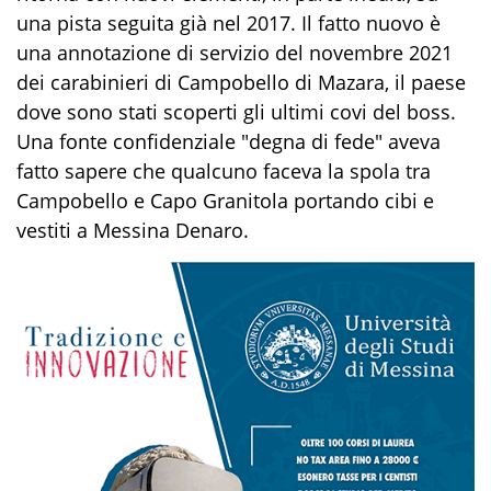
una pista seguita già nel 2017. Il fatto nuovo è
una annotazione di servizio del novembre 2021
dei carabinieri di Campobello di Mazara, il paese
dove sono stati scoperti gli ultimi covi del boss.
Una fonte confidenziale "degna di fede" aveva
fatto sapere che qualcuno faceva la spola tra
Campobello e Capo Granitola portando cibi e
vestiti a Messina Denaro.