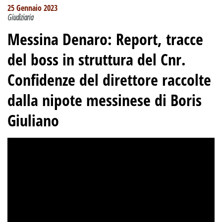
25 Gennaio 2023
Giudiziaria
Messina Denaro: Report, tracce
del boss in struttura del Cnr
.
Confidenze del direttore raccolte
dalla nipote messinese di Boris
Giuliano