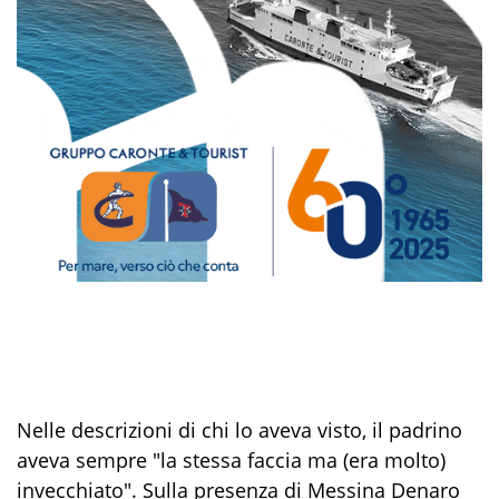
Nelle descrizioni di chi lo aveva visto, il padrino
aveva sempre "la stessa faccia ma (era molto)
invecchiato". Sulla presenza di Messina Denaro