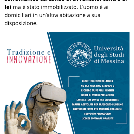
lei
ma è stato immobilizzato. L’uomo è ai
domiciliari in un’altra abitazione a sua
disposizione.