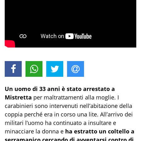
Un uomo di 33 anni è stato arrestato a
Mistretta
per maltrattamenti alla moglie. I
carabinieri sono intervenuti nell’abitazione della
coppia perché era in corso una lite. All’arrivo dei
militari l’uomo ha continuato a insultare e
minacciare la donna e
ha estratto un coltello a
serramanico cercando di avventarsi contro di