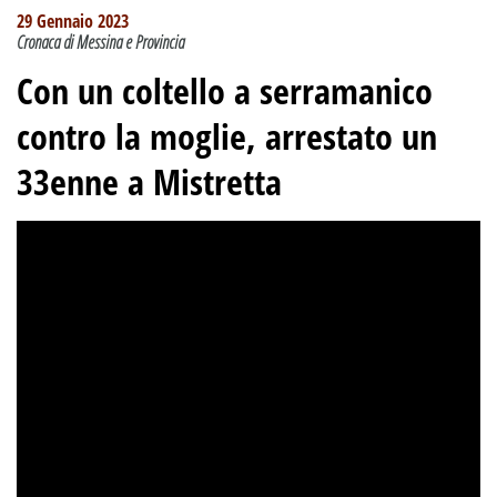
29 Gennaio 2023
Cronaca di Messina e Provincia
Con un coltello a serramanico
contro la moglie, arrestato un
33enne a Mistretta