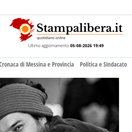
Ultimo aggiornamento
05-08-2026 19:49
Cronaca di Messina e Provincia
Politica e Sindacato