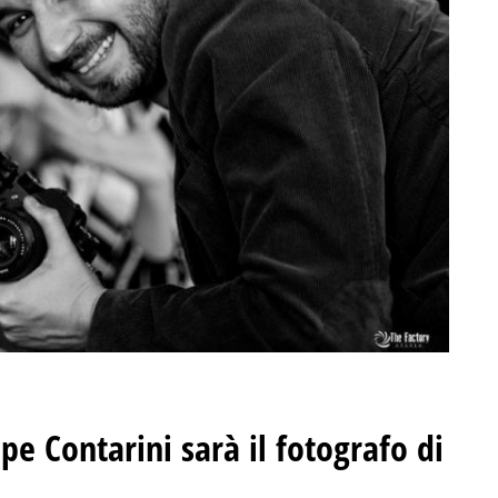
pe Contarini sarà il fotografo di