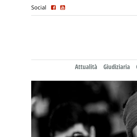
Social
Attualità
Giudiziaria