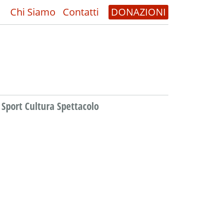
Chi Siamo
Contatti
DONAZIONI
Sport Cultura Spettacolo