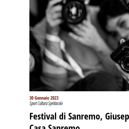
30 Gennaio 2023
Sport Cultura Spettacolo
Festival di Sanremo, Giusep
Casa Sanremo