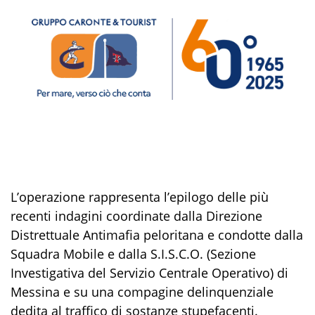
L’operazione rappresenta l’epilogo delle più
recenti indagini coordinate dalla Direzione
Distrettuale Antimafia peloritana e condotte dalla
Squadra Mobile e dalla S.I.S.C.O. (Sezione
Investigativa del Servizio Centrale Operativo) di
Messina e su una compagine delinquenziale
dedita al traffico di sostanze stupefacenti.