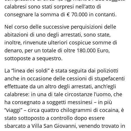
calabresi sono stati sorpresi nell’atto di
consegnare la somma di € 70.000 in contanti.
Nel corso delle successive perquisizioni delle
abitazioni di uno degli arrestati, sono state,
inoltre, rinvenute ulteriori cospicue somme di
denaro, per un totale di oltre 180.000
Euro
,
sottoposte a sequestro.
La “linea dei soldi” è stata seguita dai poliziotti
anche in occasione delle cessioni di stupefacenti
effettuate da un altro degli arrestati, anch’egli
calabrese: in una di tale circostanze l’uomo, che
ha consegnato a soggetti messinesi – in più
“viaggi” – circa quattro chilogrammi di cocaina, è
stato sottoposto a controllo dopo essere
sbarcato a Villa San Giovanni, venendo trovato in