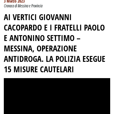
3 Marzo 2023
Cronaca di Messina e Provincia
AI VERTICI GIOVANNI
CACOPARDO E I FRATELLI PAOLO
E ANTONINO SETTIMO –
MESSINA, OPERAZIONE
ANTIDROGA.
LA POLIZIA ESEGUE
15 MISURE CAUTELARI