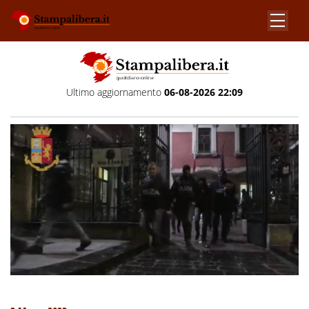
Ultimo aggiornamento
06-08-2026 22:09