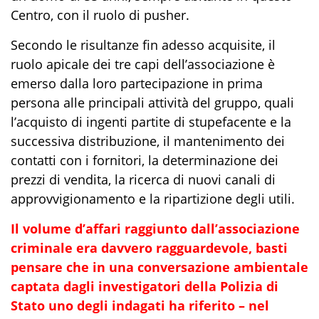
Centro, con il ruolo di pusher.
Secondo le risultanze fin adesso acquisite, il
ruolo apicale dei tre capi dell’associazione è
emerso dalla loro partecipazione in prima
persona alle principali attività del gruppo, quali
l’acquisto di ingenti partite di stupefacente e la
successiva distribuzione, il mantenimento dei
contatti con i fornitori, la determinazione dei
prezzi di vendita, la ricerca di nuovi canali di
approvvigionamento e la ripartizione degli utili.
Il volume d’affari raggiunto dall’associazione
criminale era davvero ragguardevole, basti
pensare che in una conversazione ambientale
captata dagli investigatori della Polizia di
Stato uno degli indagati ha riferito – nel