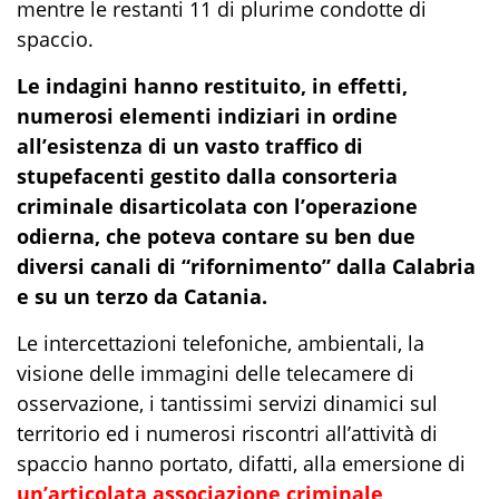
mentre le restanti 11 di plurime condotte di
spaccio.
Le indagini hanno restituito, in effetti,
numerosi elementi indiziari in ordine
all’esistenza di un vasto traffico di
stupefacenti gestito dalla consorteria
criminale disarticolata con l’operazione
odierna, che poteva contare su ben due
diversi canali di “rifornimento” dalla Calabria
e su un terzo da Catania.
Le intercettazioni telefoniche, ambientali, la
visione delle immagini delle telecamere di
osservazione, i tantissimi servizi dinamici sul
territorio ed i numerosi riscontri all’attività di
spaccio hanno portato, difatti, alla emersione di
un’articolata associazione criminale,