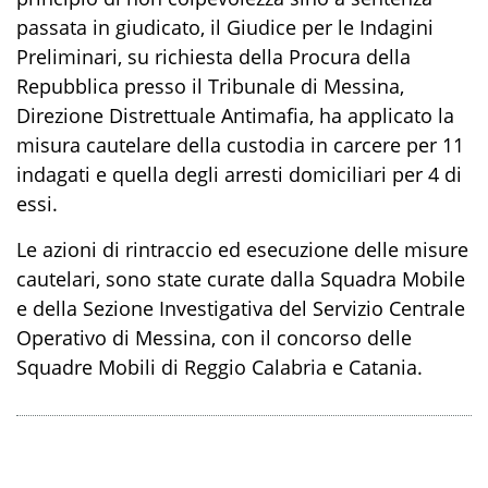
passata in giudicato, il Giudice per le Indagini
Preliminari, su richiesta della Procura della
Repubblica presso il Tribunale di Messina,
Direzione Distrettuale Antimafia, ha applicato la
misura cautelare della custodia in carcere per 11
indagati e quella degli arresti domiciliari per 4 di
essi.
Le azioni di rintraccio ed esecuzione delle misure
cautelari, sono state curate dalla Squadra Mobile
e della Sezione Investigativa del Servizio Centrale
Operativo di Messina, con il concorso delle
Squadre Mobili di Reggio Calabria e Catania
.