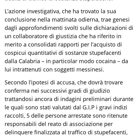
L’azione investigativa, che ha trovato la sua
conclusione nella mattinata odierna, trae genesi
dagli approfondimenti svolti sulle dichiarazioni di
un collaboratore di giustizia che ha riferito in
merito a consolidati rapporti per l’acquisto di
cospicui quantitativi di sostanze stupefacenti
dalla Calabria – in particolar modo cocaina – da
lui intrattenuti con soggetti messinesi.
Secondo l’ipotesi di accusa, che dovrà trovare
conferma nei successivi gradi di giudizio
trattandosi ancora di indagini preliminari durante
le quali sono stati valutati dal G.I.P i gravi indizi
raccolti,
5
delle persone arrestate sono ritenute
responsabili del reato di associazione per
delinquere finalizzata al traffico di stupefacenti,