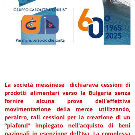
La società messinese dichiarava cessioni di
prodotti alimentari verso la Bulgaria senza
fornire alcuna prova dell’effettiva
movimentazione della merce utilizzando,
peraltro, tali cessioni per la creazione di un
“plafond” impiegato nell’acquisto di beni
nazionali in esenzione dell’Iva. La complessa