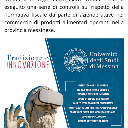
eseguito una serie di controlli sul rispetto della
normativa fiscale da parte di aziende attive nel
commercio di prodotti alimentari operanti nella
provincia messinese.