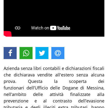
Azienda senza libri contabili e dichiarazioni fiscali
che dichiarava vendite all'estero senza alcuna
prova. Questa la scoperta dei
funzionari dell’Ufficio delle Dogane di Messina,
nell’ambito delle attività finalizzate alla
prevenzione e al contrasto dell’evasione
tributaria e degli illeciti extra tributari, hanno