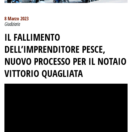
8 Marzo 2023
Giudiziaria
IL FALLIMENTO
DELL’IMPRENDITORE PESCE
,
NUOVO PROCESSO PER IL NOTAIO
VITTORIO QUAGLIATA