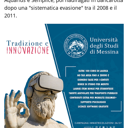
dopo una "sistematica evasione" tra il 2008 e il
2011.