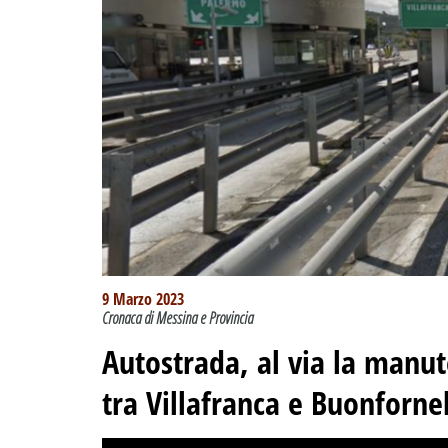
9 Marzo 2023
Cronaca di Messina e Provincia
Autostrada, al via la manut
tra Villafranca e Buonforne