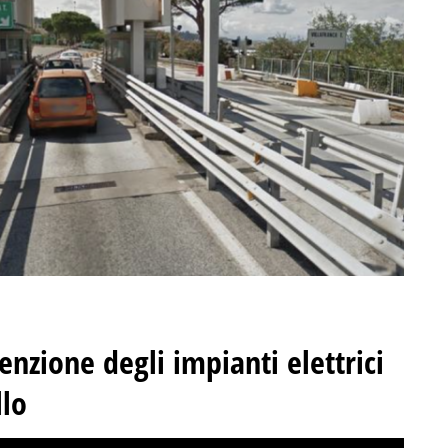
enzione degli impianti elettrici
llo