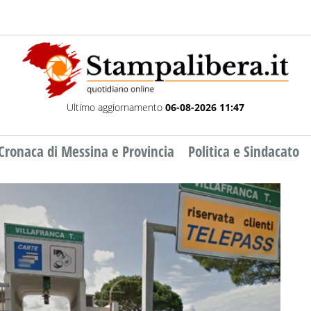
Ultimo aggiornamento
06-08-2026 11:47
Cronaca di Messina e Provincia
Politica e Sindacato