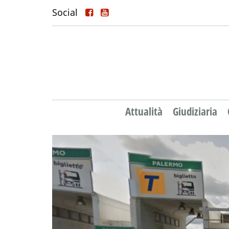
Social
Attualità
Giudiziaria