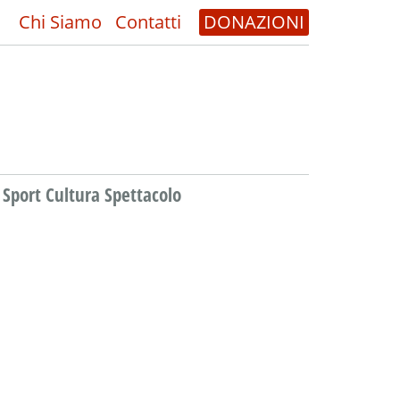
Chi Siamo
Contatti
DONAZIONI
Sport Cultura Spettacolo