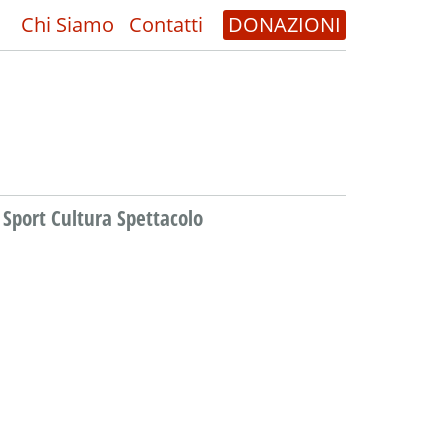
Chi Siamo
Contatti
DONAZIONI
Sport Cultura Spettacolo