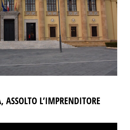
 ASSOLTO L’IMPRENDITORE