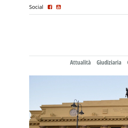
Social
Attualità
Giudiziaria