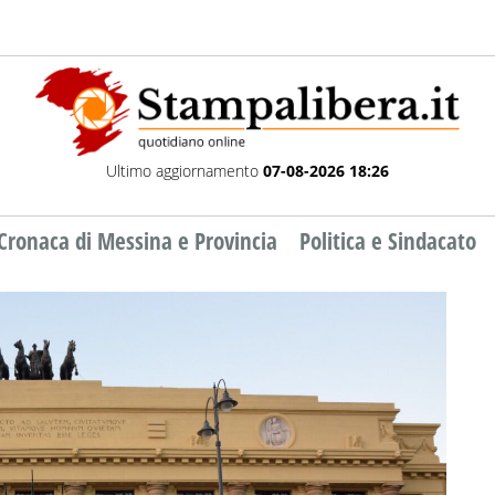
Ultimo aggiornamento
07-08-2026 18:26
Cronaca di Messina e Provincia
Politica e Sindacato