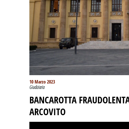
10 Marzo 2023
Giudiziaria
BANCAROTTA FRAUDOLENTA,
ARCOVITO