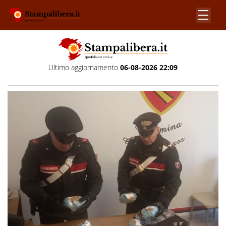
Ultimo aggiornamento
06-08-2026 22:09