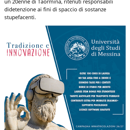
un 20enne di Taormina,
ritenuti responsabili
di
detenzione ai fini di spaccio di sostanze
stupefacenti.