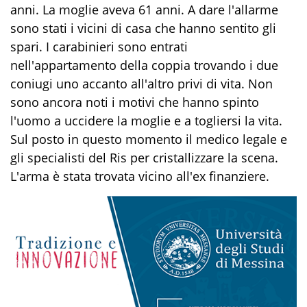
anni. La moglie aveva 61 anni. A dare l'allarme
sono stati i vicini di casa che hanno sentito gli
spari. I carabinieri sono entrati
nell'appartamento della coppia trovando i due
coniugi uno accanto all'altro privi di vita. Non
sono ancora noti i motivi che hanno spinto
l'uomo a uccidere la moglie e a togliersi la vita.
Sul posto in questo momento il medico legale e
gli specialisti del Ris per cristallizzare la scena.
L'arma è stata trovata vicino all'ex finanziere.