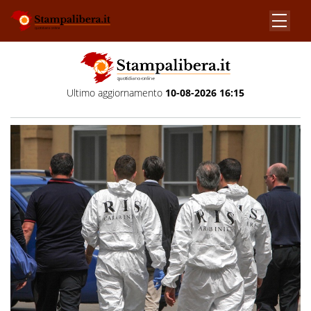
Ultimo aggiornamento
10-08-2026 16:15