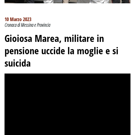
10 Marzo 2023
Cronaca di Messina e Provincia
Gioiosa Marea, militare in
pensione uccide la moglie e si
suicida