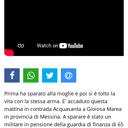
Prima ha sparato alla moglie e poi si è tolto la
vita con la stessa arma. E' accaduto questa
mattina in contrada Acquasanta a Gioiosa Marea
in provincia di Messina. A sparare è stato un
militare in pensione della guardia di finanza di 65