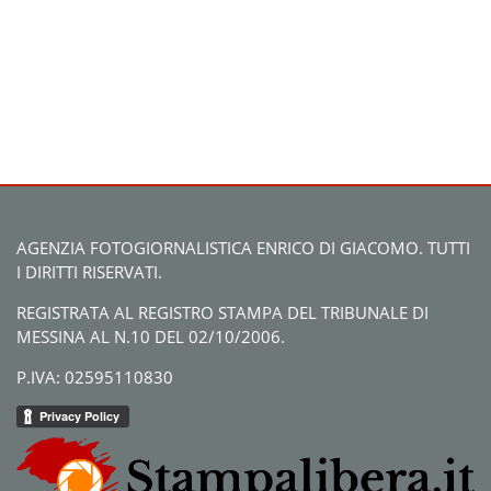
AGENZIA FOTOGIORNALISTICA ENRICO DI GIACOMO. TUTTI
I DIRITTI RISERVATI.
REGISTRATA AL REGISTRO STAMPA DEL TRIBUNALE DI
MESSINA AL N.10 DEL 02/10/2006.
P.IVA: 02595110830