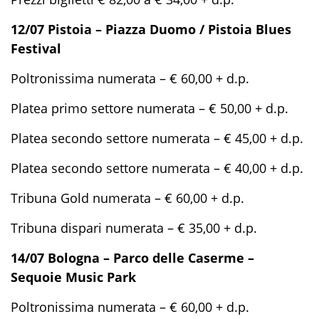
12/07 Pistoia – Piazza Duomo / Pistoia Blues
Festival
Poltronissima numerata – € 60,00 + d.p.
Platea primo settore numerata – € 50,00 + d.p.
Platea secondo settore numerata – € 45,00 + d.p.
Platea secondo settore numerata – € 40,00 + d.p.
Tribuna Gold numerata – € 60,00 + d.p.
Tribuna dispari numerata – € 35,00 + d.p.
14/07 Bologna – Parco delle Caserme –
Sequoie Music Park
Poltronissima numerata – € 60,00 + d.p.