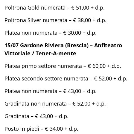
Poltrona Gold numerata – € 51,00 + d.p.
Poltrona Silver numerata – € 38,00 + d.p.
Platea non numerata – € 30,00 + d.p.
15/07 Gardone Riviera (Brescia) – Anfiteatro
Vittoriale / Tener-A-mente
Platea primo settore numerata – € 60,00 + d.p.
Platea secondo settore numerata – € 52,00 + d.p.
Platea non numerata – € 43,00 + d.p.
Gradinata non numerata – € 52,00 + d.p.
Gradinata – € 43,00 + d.p.
Posto in piedi – € 34,00 + d.p.