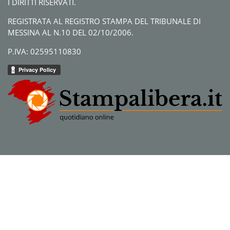
I DIRITTI RISERVATI.
REGISTRATA AL REGISTRO STAMPA DEL TRIBUNALE DI
MESSINA AL N.10 DEL 02/10/2006.
P.IVA: 02595110830