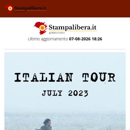
Ultimo aggiornamento
07-08-2026 18:26