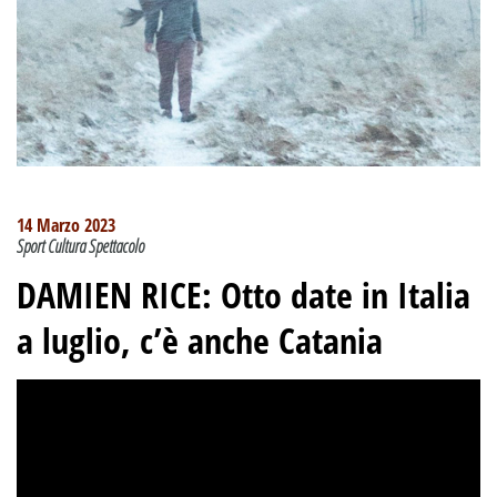
14 Marzo 2023
Sport Cultura Spettacolo
DAMIEN RICE: Otto date in Italia
a luglio, c’è anche Catania