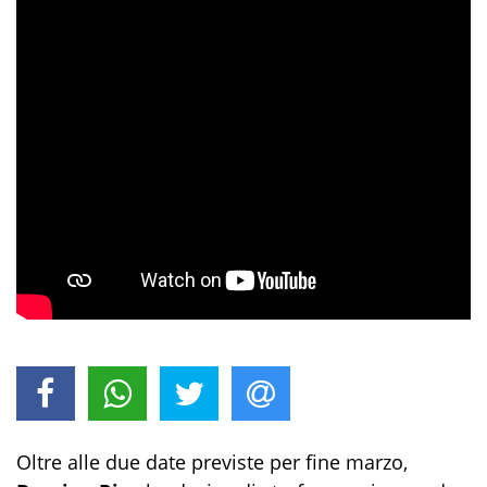
Oltre alle due date previste per fine marzo,