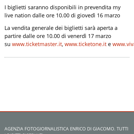
I biglietti saranno disponibili in prevendita my
live nation dalle ore 10.00 di giovedì 16 marzo
La vendita generale dei biglietti sarà aperta a
partire dalle ore 10.00 di venerdì 17 marzo
su
www.ticketmaster.it
,
www.ticketone.it
e
www.viv
AGENZIA FOTOGIORNALISTICA ENRICO DI GIACOMO. TUTTI