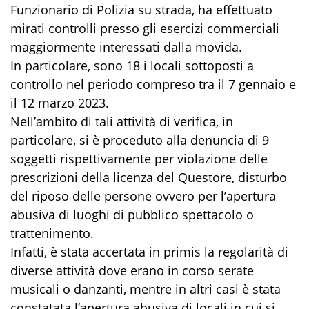
Funzionario di Polizia su strada, ha effettuato
mirati controlli presso gli esercizi commerciali
maggiormente interessati dalla movida.
In particolare, sono 18 i locali sottoposti a
controllo nel periodo compreso tra il 7 gennaio e
il 12 marzo 2023.
Nell’ambito di tali attività di verifica, in
particolare, si è proceduto alla denuncia di 9
soggetti rispettivamente per violazione delle
prescrizioni della licenza del Questore, disturbo
del riposo delle persone ovvero per l’apertura
abusiva di luoghi di pubblico spettacolo o
trattenimento.
Infatti, è stata accertata in primis la regolarità di
diverse attività dove erano in corso serate
musicali o danzanti, mentre in altri casi è stata
constatata l’apertura abusiva di locali in cui si