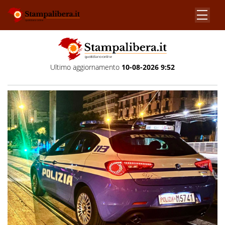
Ultimo aggiornamento
10-08-2026 9:52