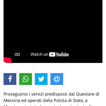
Proseguono i servizi predisposti dal Questore di
Messina ed operati dalla Polizia di Stato, a