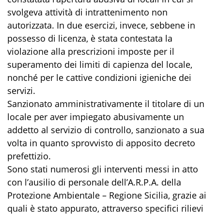
svolgeva attività di intrattenimento non
autorizzata. In due esercizi, invece, sebbene in
possesso di licenza, è stata contestata la
violazione alla prescrizioni imposte per il
superamento dei limiti di capienza del locale,
nonché per le cattive condizioni igieniche dei
servizi.
Sanzionato amministrativamente il titolare di un
locale per aver impiegato abusivamente un
addetto al servizio di controllo, sanzionato a sua
volta in quanto sprovvisto di apposito decreto
prefettizio.
Sono stati numerosi gli interventi messi in atto
con l’ausilio di personale dell’A.R.P.A. della
Protezione Ambientale – Regione Sicilia, grazie ai
quali è stato appurato, attraverso specifici rilievi