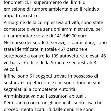
fonometrici, il superamento dei limiti di
emissione di rumore ambientale ed il relativo
impatto acustico.
A margine della complessiva attività, sono state
contestate diverse sanzioni amministrative, per
un ammontare totale di 141.549,00 euro.
Nel corso dei suddetti servizi, in particolare, sono
state identificate in totale 467 persone e
sottoposte a controllo 199 autovetture, elevati 46
verbali al Codice della Strada e sequestrati 3
veicoli.
Infine, sono 6 i soggetti trovati in possesso di
sostanza stupefacente e che sono dunque stati
segnalati alla competente Autorità
Amministrativa quali assuntori abituali.
Per quanto concerne gli indagati, si precisa che i
procedimento scaturiti dalle denunce sono