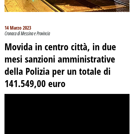
14 Marzo 2023
Cronaca di Messina e Provincia
Movida in centro città, in due
mesi sanzioni amministrative
della Polizia per un totale di
141.549,00 euro