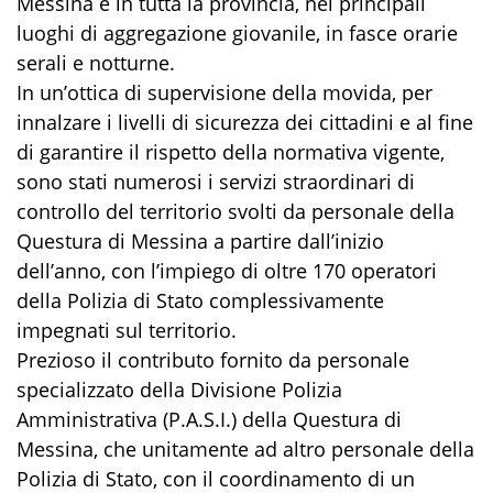
Messina e in tutta la provincia, nei principali
luoghi di aggregazione giovanile, in fasce orarie
serali e notturne.
In un’ottica di supervisione della movida, per
innalzare i livelli di sicurezza dei cittadini e al fine
di garantire il rispetto della normativa vigente,
sono stati numerosi i servizi straordinari di
controllo del territorio svolti da personale della
Questura di Messina a partire dall’inizio
dell’anno, con l’impiego di oltre 170 operatori
della Polizia di Stato complessivamente
impegnati sul territorio.
Prezioso il contributo fornito da personale
specializzato della Divisione Polizia
Amministrativa (P.A.S.I.) della Questura di
Messina, che unitamente ad altro personale della
Polizia di Stato, con il coordinamento di un