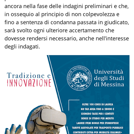
ancora nella fase delle indagini preliminari e che,
in ossequio al principio di non colpevolezza e
fino a sentenza di condanna passata in giudicato,
sarà svolto ogni ulteriore accertamento che
dovesse rendersi necessario, anche nell’interesse
degli indagati.