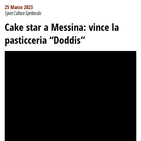
25 Marzo 2023
Sport Cultura Spettacolo
Cake star a Messina: vince la
pasticceria “Doddis”