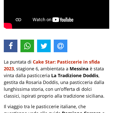
La puntata di
Cake Star: Pasticcerie in sfida
2023
, stagione 6, ambientata a
Messina
è stata
vinta dalla pasticceria
La Tradizione Doddis
,
gestita da Rosaria Doddis, una pasticceria dalla
lunghissima storia, con un’offerta di dolci
classici, ispirati proprio alla tradizione siciliana.
Il viaggio tra le pasticcerie italiane, che