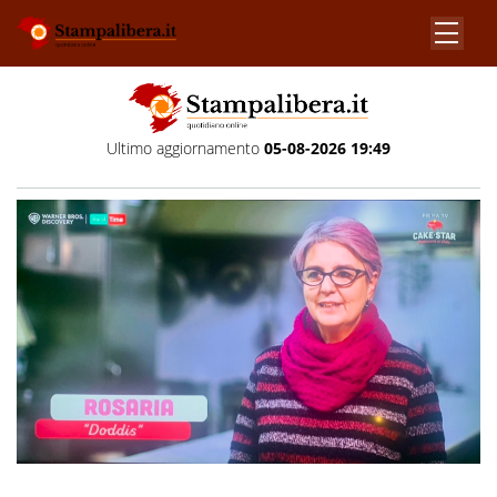
Ultimo aggiornamento
05-08-2026 19:49