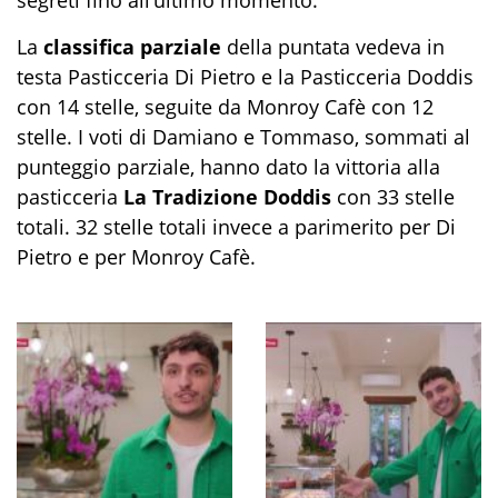
La
classifica parziale
della puntata vedeva in
testa Pasticceria Di Pietro e la Pasticceria Doddis
con 14 stelle, seguite da Monroy Cafè con 12
stelle. I voti di Damiano e Tommaso, sommati al
punteggio parziale, hanno dato la vittoria alla
pasticceria
La Tradizione Doddis
con 33 stelle
totali. 32 stelle totali invece a parimerito per Di
Pietro e per Monroy Cafè.