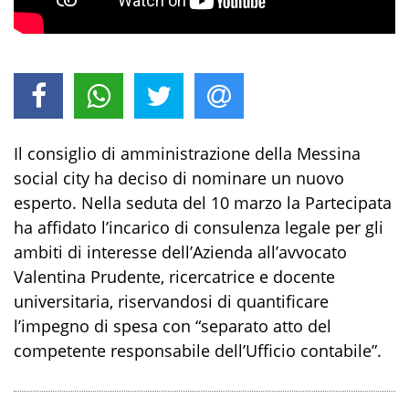
Il consiglio di amministrazione della Messina
social city ha deciso di nominare un nuovo
esperto. Nella seduta del 10 marzo la Partecipata
ha affidato l’incarico di consulenza legale per gli
ambiti di interesse dell’Azienda all’avvocato
Valentina Prudente, ricercatrice e docente
universitaria, riservandosi di quantificare
l’impegno di spesa con “separato atto del
competente responsabile dell’Ufficio contabile”.