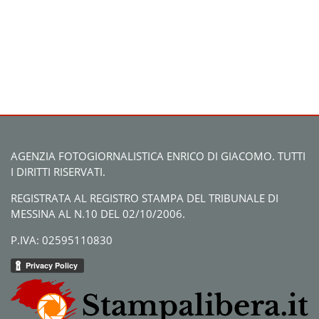
AGENZIA FOTOGIORNALISTICA ENRICO DI GIACOMO. TUTTI
I DIRITTI RISERVATI.
REGISTRATA AL REGISTRO STAMPA DEL TRIBUNALE DI
MESSINA AL N.10 DEL 02/10/2006.
P.IVA: 02595110830