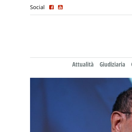
Social
Attualità
Giudiziaria