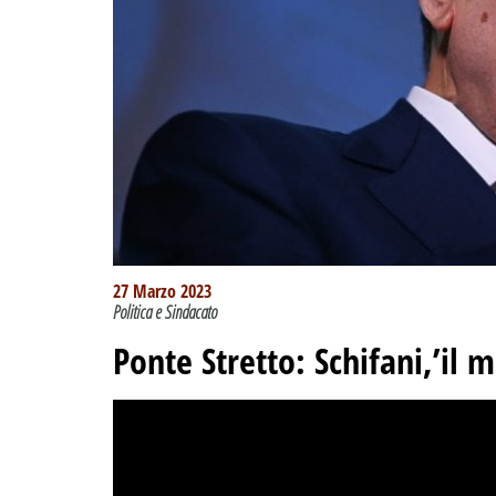
27 Marzo 2023
Politica e Sindacato
Ponte Stretto: Schifani,’il 