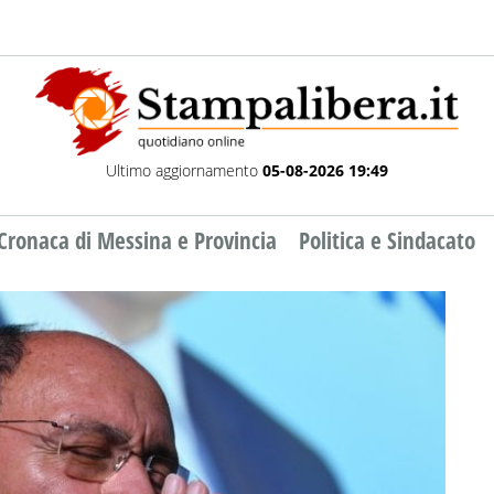
Ultimo aggiornamento
05-08-2026 19:49
Cronaca di Messina e Provincia
Politica e Sindacato