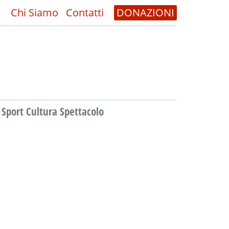
Chi Siamo
Contatti
DONAZIONI
Sport Cultura Spettacolo