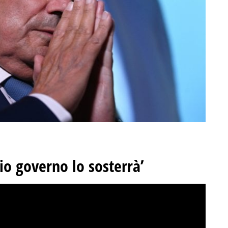
mio governo lo sosterrà’