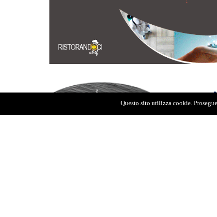
Questo sito utilizza cookie. Proseguen