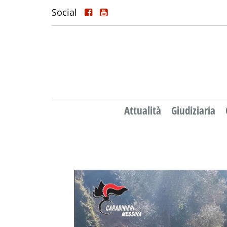
Social
Attualità
Giudiziaria