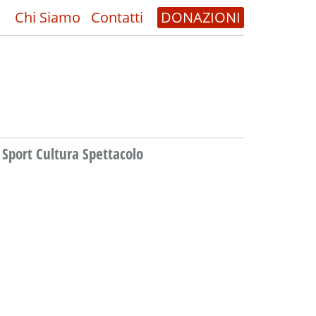
Chi Siamo
Contatti
DONAZIONI
Sport Cultura Spettacolo