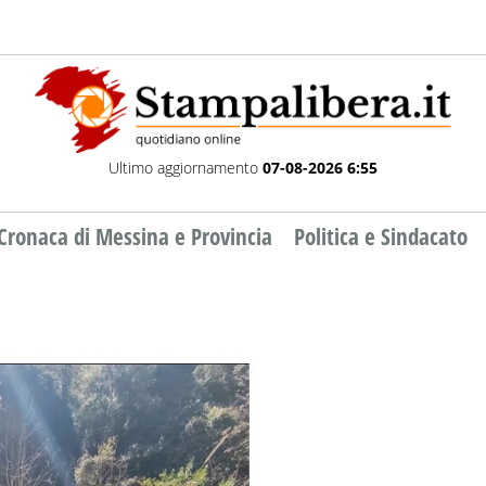
Ultimo aggiornamento
07-08-2026 6:55
Cronaca di Messina e Provincia
Politica e Sindacato