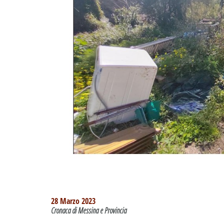
28 Marzo 2023
Cronaca di Messina e Provincia