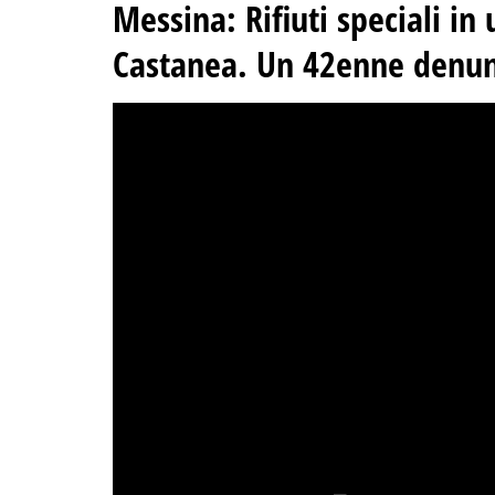
Messina: Rifiuti speciali in
Castanea. Un 42enne denunc