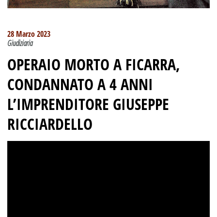
28 Marzo 2023
Giudiziaria
OPERAIO MORTO A FICARRA,
CONDANNATO A 4 ANNI
L’IMPRENDITORE GIUSEPPE
RICCIARDELLO