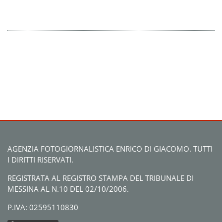
AGENZIA FOTOGIORNALISTICA ENRICO DI GIACOMO. TUTTI
I DIRITTI RISERVATI.
REGISTRATA AL REGISTRO STAMPA DEL TRIBUNALE DI
MESSINA AL N.10 DEL 02/10/2006.
P.IVA: 02595110830