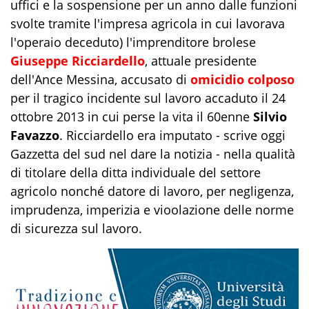
uffici e la sospensione per un anno dalle funzioni
svolte tramite l'impresa agricola in cui lavorava
l'operaio deceduto) l'imprenditore brolese
Giuseppe Ricciardello
,
attuale presidente
dell'Ance Messina, accusato di
omicidio colposo
per il tragico incidente sul lavoro accaduto il 24
ottobre 2013 in cui perse la vita il 60enne
Silvio
Favazzo
. Ricciardello era imputato - scrive oggi
Gazzetta del sud nel dare la notizia - nella qualità
di titolare della ditta individuale del settore
agricolo nonché datore di lavoro, per negligenza,
imprudenza, imperizia e vioolazione delle norme
di sicurezza sul lavoro.