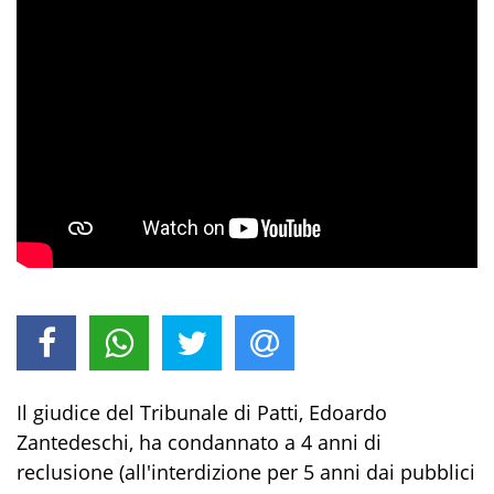
Il giudice del Tribunale di Patti, Edoardo
Zantedeschi, ha condannato a 4 anni di
reclusione (all'interdizione per 5 anni dai pubblici