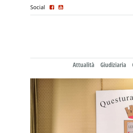
Social
Attualità
Giudiziaria