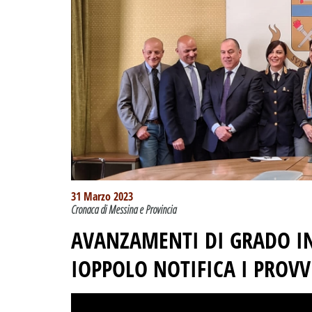
31 Marzo 2023
Cronaca di Messina e Provincia
AVANZAMENTI DI GRADO IN
IOPPOLO NOTIFICA I PROV