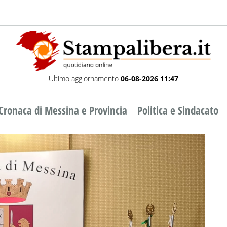
Ultimo aggiornamento
06-08-2026 11:47
Cronaca di Messina e Provincia
Politica e Sindacato