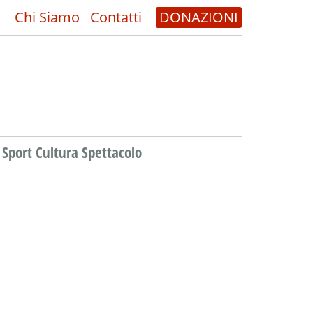
Chi Siamo
Contatti
DONAZIONI
Sport Cultura Spettacolo