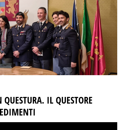
 QUESTURA. IL QUESTORE
VEDIMENTI